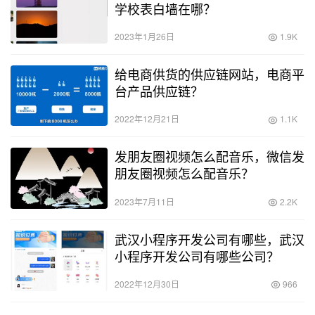
学校表白墙在哪？
2023年1月26日
1.9K
给电商供货的供应链网站，电商平
台产品供应链？
2022年12月21日
1.1K
发朋友圈视频怎么配音乐，微信发
朋友圈视频怎么配音乐？
2023年7月11日
2.2K
武汉小程序开发公司有哪些，武汉
小程序开发公司有哪些公司？
2022年12月30日
966