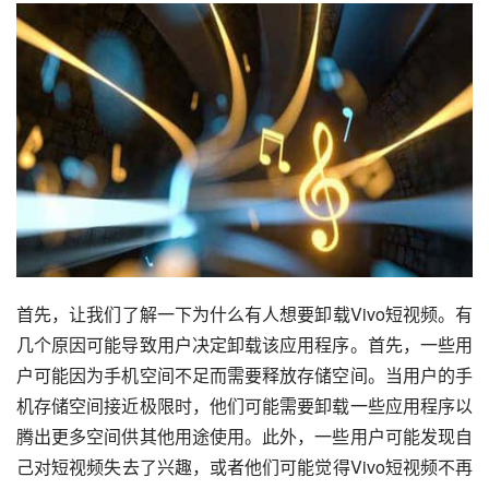
首先，让我们了解一下为什么有人想要卸载Vivo短视频。有
几个原因可能导致用户决定卸载该应用程序。首先，一些用
户可能因为手机空间不足而需要释放存储空间。当用户的手
机存储空间接近极限时，他们可能需要卸载一些应用程序以
腾出更多空间供其他用途使用。此外，一些用户可能发现自
己对短视频失去了兴趣，或者他们可能觉得Vivo短视频不再