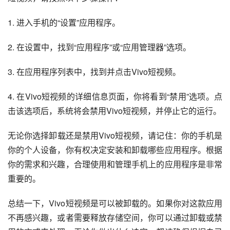
1. 进入手机的“设置”应用程序。
2. 在设置中，找到“应用程序”或“应用管理器”选项。
3. 在应用程序列表中，找到并点击Vivo短视频。
4. 在Vivo短视频的详细信息页面，你将看到“禁用”选项。点
击该选项后，系统将会禁用Vivo短视频，并停止它的运行。
无论你选择卸载还是禁用Vivo短视频，请记住：你的手机是
你的个人设备，你有权决定安装和卸载哪些应用程序。根据
你的需求和兴趣，合理使用和管理手机上的应用程序是非常
重要的。
总结一下，Vivo短视频是可以被卸载的。如果你对这款应用
不再感兴趣，或者需要释放存储空间，你可以通过卸载或禁