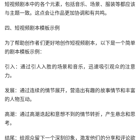
短视频剧本中的各个元素，包括音乐、场景、服装等都应该
与主题一致。这点会让作品更加协调和有共鸣。
四、短视频剧本模板示例
为了帮助创作者们更好地创作短视频剧本，以下是一个简单
的剧本模板示例：
引入：通过引人入胜的场景和音乐，迅速吸引观众的注意
力。
发展：通过连续的情节展开，营造出有趣的故事情节和丰富
的人物互动。
高潮：通过高潮迭起和意想不到的情节转折，产生悬念和思
考。
结尾：给观众留下一个深刻印象，激发他们的分享和评论欲