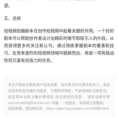
望。
五、总结
短视频拍摄剧本在创作短视频中起着关键的作用。一个好的
剧本可以帮助创作者设计出精彩的情节和吸引人的片段，从
而获得更多的关注和认可。通过熟练掌握剧本的要素和技
巧，在竞争激烈的短视频领域中脱颖而出，将是一项有挑战
性但又富有创造力的任务。
本文内容由互联网用户自发贡献，该文观点仅代表作者本人。本站
仅提供信息存储空间服务，不拥有所有权，不承担相关法律责任。
如发现本站有涉嫌抄袭侵权/违法违规的内容， 请发送邮件至
sumchina520@foxmail.com 举报，一经查实，本站将立刻删除。
如若转载，请注明出处：https://www.huoyanteam.com/30595.html