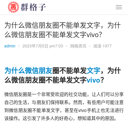
为什么微信朋友圈不能单发文字，为什
么微信朋友圈不能单发文字vivo？
admin
•
2023年7月5日 pm7:03
•
网络资讯
•
阅读 1977
为什么
微信
朋友
圈不能单发
文字
，为什
么微信朋友圈不能单发文字
vivo
？
微信朋友圈是一个非常受欢迎的社交功能，让人们可以分享
自己的生活，与朋友们保持联系。然而，有些用户可能注意
到微信朋友圈不能单发文字，甚至在vivo手机上也无法进行
该操作。这引发了许多人的好奇心，想知道其中的原因。