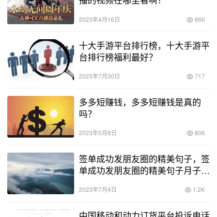
2023年4月16日
866
十大手游平台排行榜，十大手游平
台排行榜福利最好？
2023年7月30日
717
多多短赚钱，多多短赚钱是真的
吗？
2023年5月8日
806
签单成功发朋友圈的精美句子，签
单成功发朋友圈的精美句子月子中
心？
2023年7月4日
1.2K
中国移动和动力订货平台投诉电话