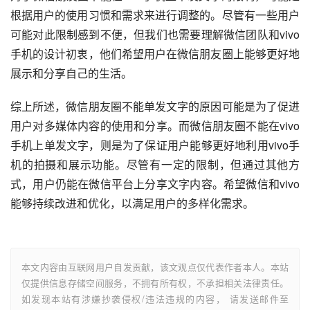
根据用户的使用习惯和需求来进行调整的。尽管有一些用户
可能对此限制感到不便，但我们也需要理解微信团队和vivo
手机的设计初衷，他们希望用户在微信朋友圈上能够更好地
展示和分享自己的生活。
综上所述，微信朋友圈不能单发文字的原因可能是为了促进
用户对多媒体内容的使用和分享。而微信朋友圈不能在vivo
手机上单发文字，则是为了保证用户能够更好地利用vivo手
机的拍摄和展示功能。尽管有一定的限制，但通过其他方
式，用户仍能在微信平台上分享文字内容。希望微信和vivo
能够持续改进和优化，以满足用户的多样化需求。
本文内容由互联网用户自发贡献，该文观点仅代表作者本人。本站
仅提供信息存储空间服务，不拥有所有权，不承担相关法律责任。
如发现本站有涉嫌抄袭侵权/违法违规的内容， 请发送邮件至