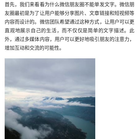
首先，我们来看看为什么微信朋友圈不能单发文字。微信朋
友圈最初是为了让用户能够分享图片、文章链接和短视频等
内容而设计的。微信团队希望通过这种方式，让用户可以更
直观地展示自己的生活，而不仅仅是简单的文字描述。此
外，通过多媒体内容，用户可以更好地吸引朋友的注意力，
增加互动和交流的可能性。