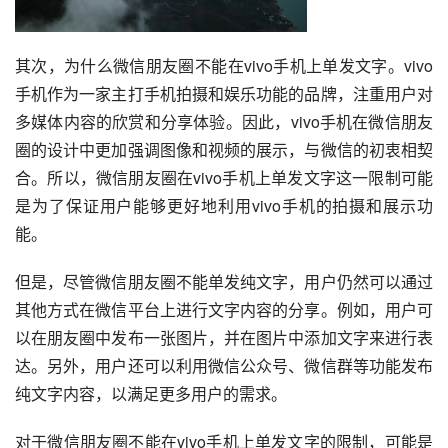
其次，为什么微信朋友圈不能在vivo手机上单发文字。vivo
手机作为一家主打手机拍摄和娱乐功能的品牌，注重用户对
多媒体内容的欣赏和分享体验。因此，vivo手机在微信朋友
圈的设计中更加强调图像和视频的展示，与微信的初衷相契
合。所以，微信朋友圈在vivo手机上单发文字这一限制可能
是为了保证用户能够更好地利用vivo手机的拍摄和展示功
能。
但是，尽管微信朋友圈不能单发纯文字，用户仍然可以通过
其他方式在微信平台上进行文字内容的分享。例如，用户可
以在朋友圈中发布一张图片，并在图片中添加文字来进行表
达。另外，用户还可以利用微信公众号、微信群等功能发布
纯文字内容，以满足更多用户的需求。
对于微信朋友圈不能在vivo手机上单发文字的限制，可能是