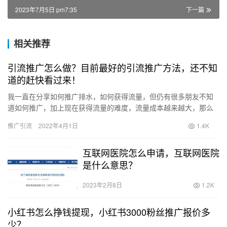
2023年7月5日 pm7:35
下一篇
相关推荐
引流推广怎么做？目前最好的引流推广方法，还不知
道的赶快看过来！
我一直在分享如何推广排水，如何获得流量，但仍有很多朋友不知
道如何推广，加上现在获得流量的难度，流量成本越来越大，那么
我们如何以更低的成本获得更准确的流量呢？接下来，李兄弟将与
推广引流
2022年4月1日
1.4K
您分享…
互联网医院怎么申请，互联网医院
是什么意思？
2023年2月8日
1.2K
小红书怎么挣钱提现，小红书3000粉丝推广报价多
少？