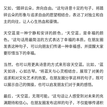
又如，“踏碎云朵，奔向自由。”这句诗意十足的句子，将踏
碎云朵的形象与追求自由的愿望相结合，表达了对独立和自
主的向往，让人心生热血和豪情。
天空蓝是一种宁静和安详的颜色，“天空蓝，是幸福的颜
色。”这句话用最简洁的方式表达了幸福的本质。在朋友圈
发表这种句子，可以向朋友们传递一种幸福感，并提醒大家
要珍惜当下的幸福。
当然，也可以用更具诗意的方式来形容天空蓝。比如，“蓝
天如诗，心如古琴。”将蓝天与心灵相结合，展现了对美的
追求和对文化艺术的热爱。在朋友圈分享这样的句子，既可
以展示自己的情操，也可以启发朋友们对于美的感悟。
最后，“天空蓝，无限可能。”这句话让人感受到对未来的充
满期待和信心。在朋友圈发布这样的句子，不仅能够传递积