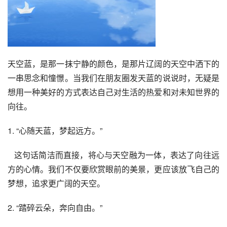
天空蓝，是那一抹宁静的颜色，是那片辽阔的天空中洒下的
一串思念和憧憬。当我们在朋友圈发天蓝的说说时，无疑是
想用一种美好的方式表达自己对生活的热爱和对未知世界的
向往。
1. “心随天蓝，梦起远方。”
   这句话简洁而直接，将心与天空融为一体，表达了向往远
方的心情。我们不仅要欣赏眼前的美景，更应该放飞自己的
梦想，追求更广阔的天空。
2. “踏碎云朵，奔向自由。”