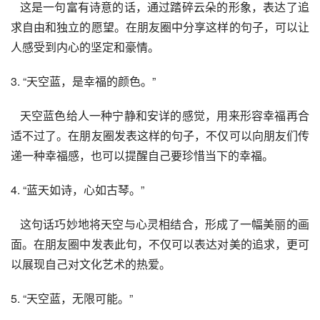
   这是一句富有诗意的话，通过踏碎云朵的形象，表达了追
求自由和独立的愿望。在朋友圈中分享这样的句子，可以让
人感受到内心的坚定和豪情。
3. “天空蓝，是幸福的颜色。”
   天空蓝色给人一种宁静和安详的感觉，用来形容幸福再合
适不过了。在朋友圈发表这样的句子，不仅可以向朋友们传
递一种幸福感，也可以提醒自己要珍惜当下的幸福。
4. “蓝天如诗，心如古琴。”
   这句话巧妙地将天空与心灵相结合，形成了一幅美丽的画
面。在朋友圈中发表此句，不仅可以表达对美的追求，更可
以展现自己对文化艺术的热爱。
5. “天空蓝，无限可能。”