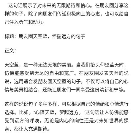
   这句话展示了对未来的无限期待和信心。在朋友圈分享这
样的句子，除了向朋友们传递积极向上的心态，也可以给自
己注入勇气和动力。
标题：朋友圈天空蓝，怀揣远方的句子
正文：
天空蓝，是一种无边无垠的美丽。当我们抬头仰望蓝天时，
仿佛能感受到无尽的自由和宽广。在朋友圈发表天蓝的说
说，选用适合发朋友圈天空蓝的句子，不仅可以将自己的心
情与美景相结合，还能让朋友们一同享受这份清新和宁静。
这样的说说句子多种多样，可以根据自己的情绪和心情进行
选择。比如，“心随天蓝，梦起远方。”这句话让人仿佛能感
受到远方的呼唤，无论是内心的向往还是对未知世界的探
索，都让人充满期待。