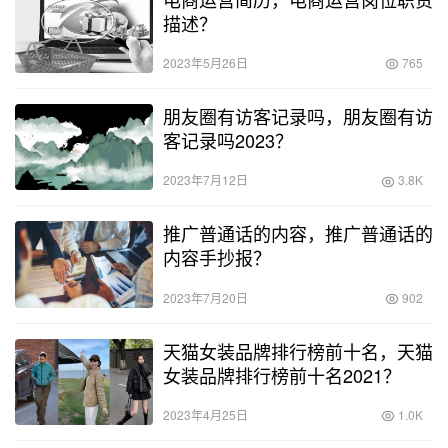
描述？
2023年5月26日
765
朋友圈有访客记录吗，朋友圈有访
客记录吗2023？
2023年7月12日
3.8K
推广普通话的内容，推广普通话的
内容手抄报？
2023年7月20日
902
天猫女装品牌排行榜前十名，天猫
女装品牌排行榜前十名2021？
2023年4月25日
1.0K