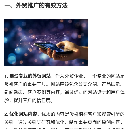
一、外贸推广的有效方法
1. 
建设专业的外贸网站：
作为外贸企业，一个专业的网站是
吸引客户的重要工具。网站应该包含公司介绍、产品展示、
新闻动态、客户案例等内容，通过优质的网站设计和用户体
验，提升客户的信任度。
2. 
优化网站内容：
优质的内容是吸引潜在客户和搜索引擎的
关键。通过关键词研究和优化，制作重要页面的原创内容，