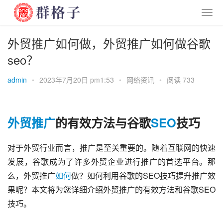
外贸推广如何做，外贸推广如何做谷歌
seo？
admin
•
2023年7月20日 pm1:53
•
网络资讯
•
阅读 733
外贸
推广
的有效方法与谷歌
SEO
技巧
对于外贸行业而言，推广是至关重要的。随着互联网的快速
发展，谷歌成为了许多外贸企业进行推广的首选平台。那
么，外贸推广
如何
做？如何利用谷歌的SEO技巧提升推广效
果呢？本文将为您详细介绍外贸推广的有效方法和谷歌SEO
技巧。