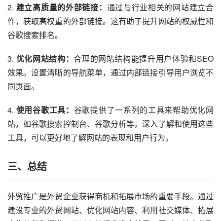
2. 
建立高质量的外部链接：
通过与行业相关的网站建立合
作，获取高权重的外部链接。这有助于提升网站的权威性和
谷歌搜索排名。
3. 
优化网站结构：
合理的网站结构能提升用户体验和SEO
效果。设置清晰的导航菜单，通过内部链接引导用户浏览不
同页面。
4. 
使用谷歌工具：
谷歌提供了一系列的工具来帮助优化网
站，如谷歌搜索控制台、谷歌分析等。深入了解和使用这些
工具，可以更好地了解网站的表现和用户行为。
三、总结
外贸推广是外贸企业获得商机和拓展市场的重要手段。通过
建设专业的外贸网站、优化网站内容、利用社交媒体、拓展