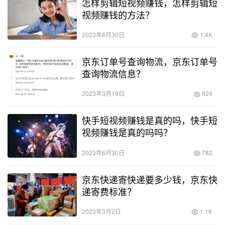
怎样剪辑短视频赚钱，怎样剪辑短
视频赚钱的方法？
2023年6月30日
1.4K
京东订单号查询物流，京东订单号
查询物流信息？
2023年3月19日
924
快手短视频赚钱是真的吗，快手短
视频赚钱是真的吗吗？
2023年6月30日
782
京东快递寄快递要多少钱，京东快
递寄费标准？
2023年3月2日
1.1K