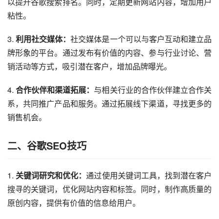
以提升谷歌搜索排名。同时，定期更新网站内容，增加用户
粘性。
3. 
利用社交媒体：
社交媒体是一个可以与客户互动和建立品
牌形象的平台。通过发布有价值的内容、参与行业讨论、营
销活动等方式，吸引潜在客户，增加品牌曝光。
4. 
合作伙伴和渠道拓展：
与相关行业的合作伙伴建立合作关
系，共同推广产品和服务。通过拓展线下渠道，寻找更多的
销售机会。
二、谷歌SEO技巧
1. 
关键词研究和优化：
通过使用关键词工具，找到潜在客户
搜寻的关键词，优化网站内容和标签。同时，制作高质量的
原创内容，提供有价值的信息给用户。