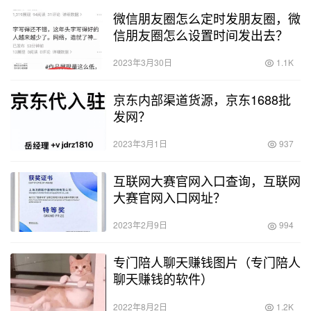
微信朋友圈怎么定时发朋友圈，微
信朋友圈怎么设置时间发出去？
2023年3月30日
1.1K
京东内部渠道货源，京东1688批
发网？
2023年3月1日
937
互联网大赛官网入口查询，互联网
大赛官网入口网址？
2023年2月9日
994
专门陪人聊天赚钱图片（专门陪人
聊天赚钱的软件）
2022年8月2日
1.2K