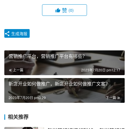
赞
(0)
生成海报
营销推广平台，营销推广平台有哪些？
上一篇
2023年7月20日 pm12:17
新店开业如何做推广，新店开业如何做推广文案？
2023年7月20日 pm3:29
下一篇
相关推荐