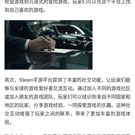
经营游戏到沉浸式的冒险游戏，玩家们可以在这个平台上找
到自己喜欢的游戏。
其次，Steam手游平台提供了丰富的社交功能，让玩家们能
够与全球的游戏爱好者交流互动。通过加入不同的游戏社区
或加入朋友的游戏团队，玩家们可以结识到来自不同国家和
地区的玩家，分享游戏经验，一同探索游戏的乐趣。这种社
交互动增强了玩家之间的联系，带来了更加丰富的游戏体
验。