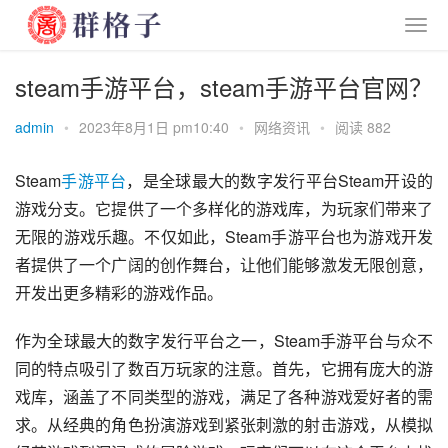
steam手游平台，steam手游平台官网？
admin
•
2023年8月1日 pm10:40
•
网络资讯
•
阅读 882
Steam
手游
平台
，是全球最大的数字发行平台Steam开设的
游戏分支。它提供了一个多样化的游戏库，为玩家们带来了
无限的游戏乐趣。不仅如此，Steam手游平台也为游戏开发
者提供了一个广阔的创作舞台，让他们能够激发无限创意，
开发出更多精彩的游戏作品。
作为全球最大的数字发行平台之一，Steam手游平台与众不
同的特点吸引了数百万玩家的注意。首先，它拥有庞大的游
戏库，涵盖了不同类型的游戏，满足了各种游戏爱好者的需
求。从经典的角色扮演游戏到紧张刺激的射击游戏，从模拟