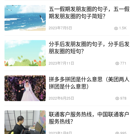
五一假期发朋友圈的句子，五一假
期发朋友圈的句子简短？
2023年7月5日
1.5K
分手后发朋友圈的句子，分手后发
朋友圈的短句？
2023年7月11日
771
拼多多拼团是什么意思（美团两人
拼团是什么意思）
2022年6月25日
978
联通客户服务热线，中国联通客户
服务热线？
2023年1月8日
995