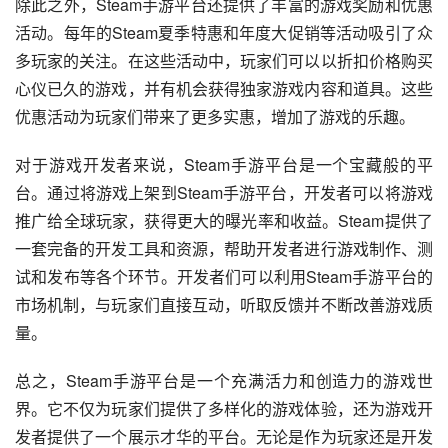
除此之外，Steam手游平台还提供了丰富的游戏奖励和优惠
活动。每年的Steam夏季特惠和年度大促销等活动吸引了众
多玩家的关注。在这些活动中，玩家们可以以折扣价格购买
心仪已久的游戏，并有机会获得独家游戏内容和道具。这些
优惠活动为玩家们带来了更多实惠，增加了游戏的乐趣。
对于游戏开发者来说，Steam手游平台是一个宝藏般的平
台。通过将游戏上架到Steam手游平台，开发者可以将游戏
推广给全球玩家，获得更大的曝光率和收益。Steam提供了
一套完备的开发工具和资源，帮助开发者进行游戏制作、测
试和发布等各个环节。开发者们可以利用Steam手游平台的
市场机制，与玩家们直接互动，听取反馈并不断改善游戏质
量。
总之，Steam手游平台是一个充满活力和创造力的游戏世
界。它不仅为玩家们提供了多样化的游戏体验，还为游戏开
发者提供了一个展示才华的平台。无论是作为玩家还是开发