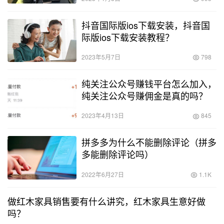
抖音国际版ios下载安装，抖音国
际版ios下载安装教程？
2023年5月7日
798
纯关注公众号赚钱平台怎么加入，
纯关注公众号赚佣金是真的吗？
2023年4月13日
845
拼多多为什么不能删除评论（拼多
多能删除评论吗）
2022年6月27日
1.1K
做红木家具销售要有什么讲究，红木家具生意好做
吗？