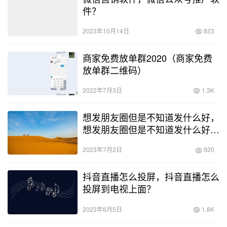
件？
2023年10月14日
823
商家免费放单群2020（商家免费
放单群二维码）
2022年7月3日
1.3K
想发朋友圈但是不知道发什么好，
想发朋友圈但是不知道发什么好图
片？
2023年7月2日
920
抖音直播怎么投屏，抖音直播怎么
投屏到电视上面？
2023年6月5日
1.8K