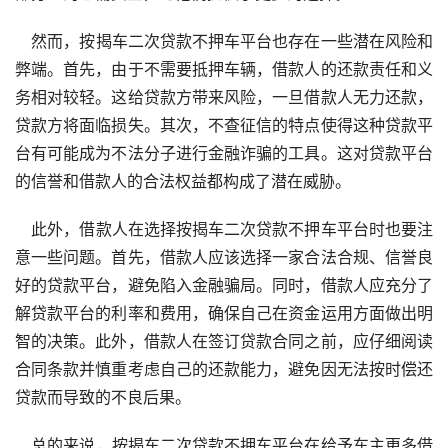
    然而，按揭车二次贷款不押车平台也存在一些潜在风险和
弊端。首先，由于不需要抵押车辆，借款人的还款责任和义
务相对较轻。这给贷款方带来风险，一旦借款人无力还款，
贷款方将面临损失。其次，不查征信的特点使得这种贷款平
台有可能成为不法分子进行金融诈骗的工具。这对贷款平台
的信誉和借款人的合法权益都构成了潜在威胁。
    此外，借款人在选择按揭车二次贷款不押车平台时也要注
意一些问题。首先，借款人应该选择一家合法合规、信誉良
好的贷款平台，避免陷入金融骗局。同时，借款人应充分了
解贷款平台的利率和费用，确保自己在资金运用方面做出明
智的决策。此外，借款人在签订贷款合同之前，应仔细阅读
合同条款并慎重考虑自己的还款能力，避免因无法按时偿还
贷款而导致的不良后果。
    总的来说，按揭车二次贷款不押车平台在给予车主更多借