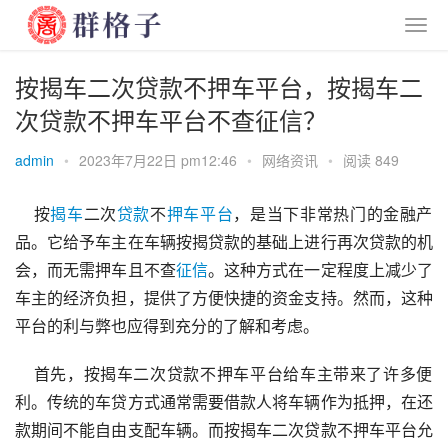
按揭车二次贷款不押车平台，按揭车二
次贷款不押车平台不查征信？
admin
•
2023年7月22日 pm12:46
•
网络资讯
•
阅读 849
    按
揭车
二次
贷款
不
押车
平台
，是当下非常热门的金融产
品。它给予车主在车辆按揭贷款的基础上进行再次贷款的机
会，而无需押车且不查
征信
。这种方式在一定程度上减少了
车主的经济负担，提供了方便快捷的资金支持。然而，这种
平台的利与弊也应得到充分的了解和考虑。
    首先，按揭车二次贷款不押车平台给车主带来了许多便
利。传统的车贷方式通常需要借款人将车辆作为抵押，在还
款期间不能自由支配车辆。而按揭车二次贷款不押车平台允