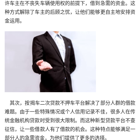
许车主在不丧失车辆使用权的前提下，借到急需的资金。这
种方式解除了车主的后顾之忧，让他们能够更自主地安排资
金运用。
    其次，按揭车二次贷款不押车平台解决了部分人群的借款
难题。由于一些特殊情况或个人信用记录不佳，很多人在传
统金融机构贷款时受到很大限制。而这种新型贷款平台不查
征信，让一些借款人有了借款的机会。这种特点能够满足一
部分人的急需资金，为他们提供了更多的选择。