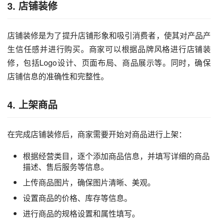
3. 店铺装修
店铺装修是为了提升店铺形象和吸引消费者，使其对产品产
生信任感并进行购买。商家可以根据品牌风格进行店铺装
修，包括Logo设计、页面布局、商品展示等。同时，确保
店铺信息的准确性和完整性。
4. 上架商品
在完成店铺装修后，商家需要开始对商品进行上架：
根据经营类目，逐个添加商品信息，并填写详细的商品
描述、售后服务等信息。
上传商品图片，确保图片清晰、美观。
设置商品的价格、库存等信息。
进行商品的规格设置和属性填写。