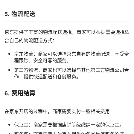
5. 物流配送
京东提供了丰富的物流配送选择，商家可以根据需要选择适
合自己的物流配送方式：
京东物流：商家可以选择京东自有的物流配送，享受全
程跟踪、安全可靠的服务。
第三方物流：商家也可以选择与其他第三方物流公司合
作，提供快递配送和仓储服务。
6. 费用结算
在京东开店的过程中，商家需要支付一些相关费用：
保证金：商家需要根据店铺等级缴纳一定的保证金。