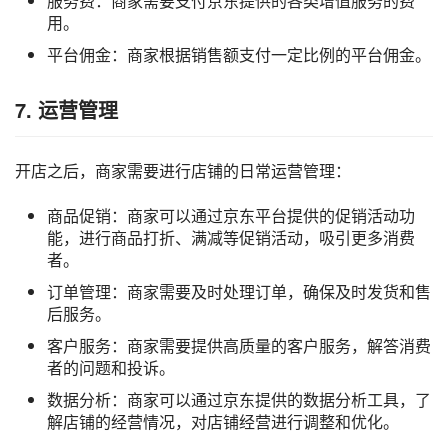
服务费：商家需要支付京东提供的各类增值服务的费
用。
平台佣金：商家根据销售额支付一定比例的平台佣金。
7. 运营管理
开店之后，商家需要进行店铺的日常运营管理：
商品促销：商家可以通过京东平台提供的促销活动功
能，进行商品打折、满减等促销活动，吸引更多消费
者。
订单管理：商家需要及时处理订单，确保及时发货和售
后服务。
客户服务：商家需要提供高质量的客户服务，解答消费
者的问题和投诉。
数据分析：商家可以通过京东提供的数据分析工具，了
解店铺的经营情况，对店铺经营进行调整和优化。