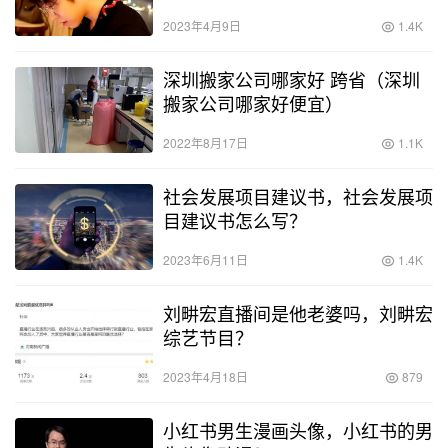
2023年4月9日
1.4K
深圳搬家公司哪家好 跨省（深圳
搬家公司哪家好便宜）
2022年8月17日
1.1K
社会发展项目建议书，社会发展项
目建议书怎么写？
2023年6月11日
1.4K
刘畊宏直播间是他老婆吗，刘畊宏
综艺节目？
2023年4月18日
879
小红书男生漫画头像，小红书的男