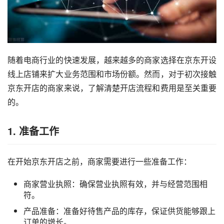
随着电商行业的快速发展，越来越多的商家选择在京东开设
线上店铺来扩大业务范围和市场份额。然而，对于初次接触
京东开店的商家来说，了解清楚开店流程和费用是至关重要
的。
1. 准备工作
在开始京东开店之前，商家需要进行一些准备工作：
商家营业执照：确保营业执照有效，并与经营范围相
符。
产品准备：准备好待售产品的库存，保证供货能够跟上
订单的增长。