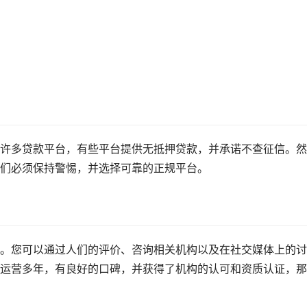
许多贷款平台，有些平台提供无抵押贷款，并承诺不查征信。然
们必须保持警惕，并选择可靠的正规平台。
。您可以通过人们的评价、咨询相关机构以及在社交媒体上的讨
运营多年，有良好的口碑，并获得了机构的认可和资质认证，那