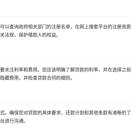
可以查询政府相关部门的注册名单，在网上搜索平台的注册资质
关法规，保护借款人的权益。
要关注利率和费用。您应该明确了解贷款的利率，并在选择之前
隐藏费用，并检查贷款合同的细则。
式。确保您对贷款的具体要求、还款计划和其他条款有清晰的了
台进行沟通。