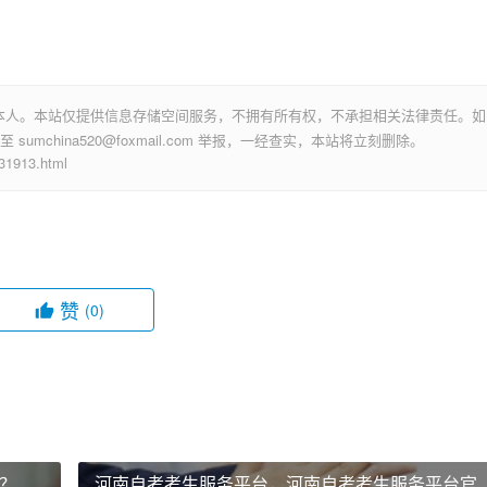
本人。本站仅提供信息存储空间服务，不拥有所有权，不承担相关法律责任。如
mchina520@foxmail.com 举报，一经查实，本站将立刻删除。
913.html
赞
(0)
？
河南自考考生服务平台，河南自考考生服务平台官