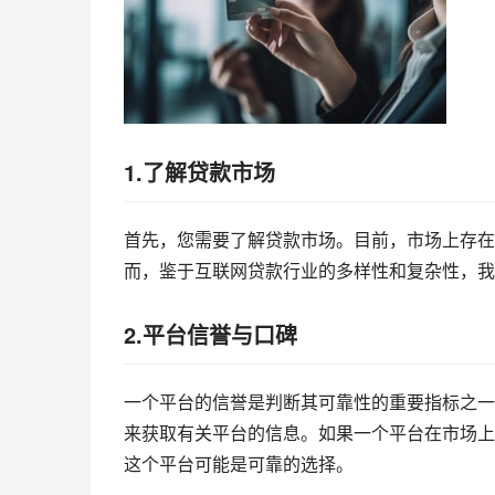
1.了解贷款市场
首先，您需要了解贷款市场。目前，市场上存在
而，鉴于互联网贷款行业的多样性和复杂性，我
2.平台信誉与口碑
一个平台的信誉是判断其可靠性的重要指标之一
来获取有关平台的信息。如果一个平台在市场上
这个平台可能是可靠的选择。