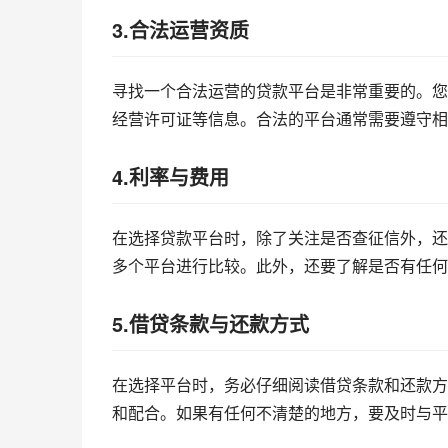
3.合法运营资质
寻找一个合法运营的贷款平台是非常重要的。您
经营许可证等信息。合法的平台通常需要遵守相
4.利率与费用
在选择贷款平台时，除了关注是否查征信外，还
多个平台进行比较。此外，还要了解是否有任何
5.借贷条款与还款方式
在选择平台时，务必仔细阅读借贷条款和还款方
和配合。如果有任何不清楚的地方，要及时与平