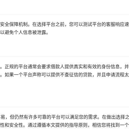
安全保障机制。在选择平台之前，您可以测试平台的客服响应速
以避免个人信息被泄露。
。正规的平台通常会要求借款人提供真实和有效的身份信息，并
。如果一个平台声称可以提供不查征信的贷款，并且申请流程太
容易，但仍然有许多可靠的平台可以满足您的需求。在做出选择
性和安全性。通过遵循本文提供的指导原则，相信您将找到一个