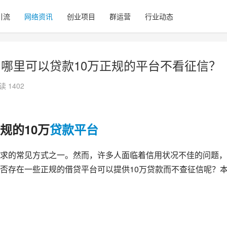
引流
网络资讯
创业项目
群运营
行业动态
，哪里可以贷款10万正规的平台不看征信？
读 1402
规的10万
贷款
平台
求的常见方式之一。然而，许多人面临着信用状况不佳的问题，
否存在一些正规的借贷平台可以提供10万贷款而不查征信呢？