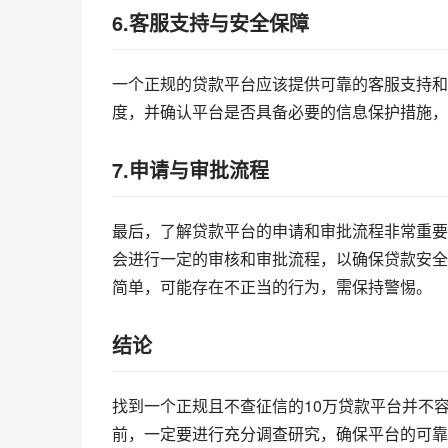
6.客服支持与安全保障
一个正规的贷款平台应该提供可靠的客服支持和
度，并确认平台是否具备必要的信息保护措施，
7.申请与审批流程
最后，了解贷款平台的申请和审批流程非常重要
会进行一定的审核和审批流程，以确保贷款安全
简单，可能存在不正当的行为，需保持警惕。
结论
找到一个正规且不查征信的10万贷款平台并不
前，一定要进行充分调查研究，确保平台的可靠