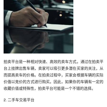
拍卖平台是一种相对快速、高效的卖车方式。通过在拍卖平
台上挂牌出售车辆，卖家可以吸引更多潜在买家的关注，从
而提高卖车的价格。在拍卖过程中，买家会根据车辆的实际
价值以竞价的方式进行购买。因此，如果你的车辆有一定的
收藏价值或特殊性，拍卖平台可能是一个不错的选择。
2. 二手车交易平台