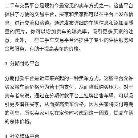
二手车交易平台是现如今最常见的卖车方式之一。这些平台
提供了方便的交易平台，买家和卖家都可以在平台上发布信
息，进行交流和洽谈。通过发布详细的车辆信息和添加高质
量的照片，你可以增加卖车的曝光率，吸引更多买家的注
意。此外，一些二手车交易平台还提供了专业的评估服务和
金融服务，有助于提高卖车的价格。
3. 分期付款平台
分期付款平台是近年来兴起的一种卖车方式。这些平台允许
买家将车辆价格分为若干期支付，从而降低购买压力。对于
卖车者来说，通过在分期付款平台上挂牌出售车辆，可以吸
引更多潜在买家，从而提高卖车价格。因为买家将支付每期
的利息，所以卖家可以在定价时考虑到这一因素，提高车辆
的总体价格。
4. 社交媒体平台