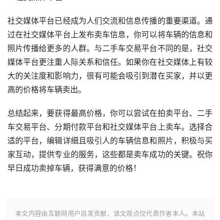
社交媒体平台已经成为人们交流和信息传播的重要渠道。通
过在社交媒体平台上发布卖车信息，你可以将车辆的信息和
照片传播给更多的人群。与二手车交易平台不同的是，社交
媒体平台更注重人际关系和信任。如果你在社交媒体上有较
大的关注度和影响力，很有可能会吸引到潜在买家，并以更
高的价格将车辆卖出。
总结起来，要获得最高价格，你可以尝试在拍卖平台、二手
车交易平台、分期付款平台和社交媒体平台上卖车。选择合
适的平台，编辑详细且吸引人的车辆信息和照片，积极与买
家互动，提供专业的服务，这些都是卖车成功的关键。祝你
早日成功卖掉车辆，获得满意的价格！
本文内容由互联网用户自发贡献，该文观点仅代表作者本人。本站