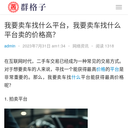
我要卖车找什么平台，我要卖车找什么
平台卖的价格高？
admin
•
2023年7月31日 am1:34
•
网络资讯
•
阅读 1318
在互联网时代，二手车交易已经成为一种常见的交易方式。
对于想要卖车的人来说，寻找一个能获得最高
价格
的
平台
是
非常重要的。那么，我要卖车找
什么
平台能获得最高价格
呢？
1. 拍卖平台