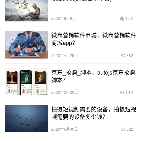
2023年6月6日
1.5K
微商营销软件商城，微商营销软件
商城app？
2023年4月29日
882
京东_抢购_脚本，autojs京东抢购
脚本？
2023年3月30日
1.1K
拍摄短视频需要的设备，拍摄短视
频需要的设备多少钱？
2023年6月30日
822