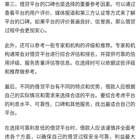
第三，借贷平台的口碑也是选择的重要参考因素。可以通过
查看平台的用户评价、媒体报道和第三方认证等方式来了解
平台的口碑。如果平台的评价普遍良好、信誉高，那么借贷
过程中会更加安心。
此外，还可以参考一些专家和机构的评级和推荐。专家和机
构通常会对借贷平台进行综合评估和排名，并提供可靠的信
用评级、服务质量评估等信息。在选择时可以依据这些评级
和推荐做参考。
最后，不同的借贷平台有不同的特点和优势，借款人应根据
自己的实际情况和需求来选择合适的平台。要综合考虑平台
的利息水平、可靠性、口碑和其他服务，找出最适合自己的
平台。
在选择可靠利息低的借贷平台时，借款人应该谨慎并全面考
虑各个方面，以确保自己的借贷过程安全可靠，利益最大