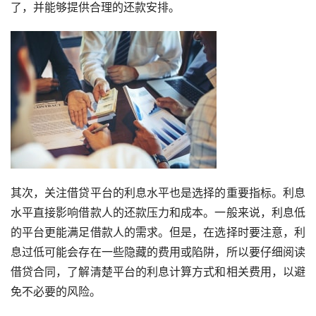
了，并能够提供合理的还款安排。
其次，关注借贷平台的利息水平也是选择的重要指标。利息
水平直接影响借款人的还款压力和成本。一般来说，利息低
的平台更能满足借款人的需求。但是，在选择时要注意，利
息过低可能会存在一些隐藏的费用或陷阱，所以要仔细阅读
借贷合同，了解清楚平台的利息计算方式和相关费用，以避
免不必要的风险。