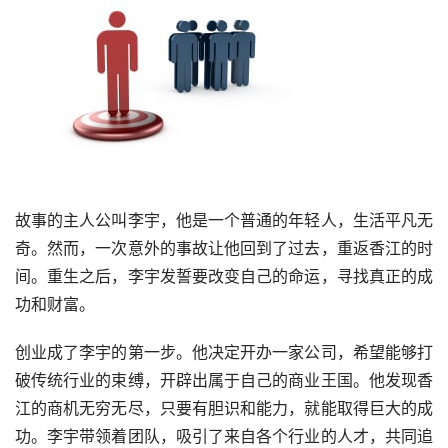
故事的主人公叫李宇，他是一个普通的年轻人，生活平凡无
奇。然而，一次意外的事故让他回到了过去，重返香江的时
间。重生之后，李宇发誓要改变自己的命运，寻找真正的成
功和财富。
创业成了李宇的第一步。他决定开办一家公司，希望能够打
破传统行业的束缚，开辟出属于自己的商业王国。他发现香
江的商机无穷无尽，只要有胆识和能力，就能取得巨大的成
功。李宇带领着团队，吸引了来自各个行业的人才，共同追