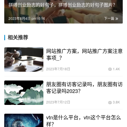
拼搏创业励志的好句子，拼搏创业励志的好句子图片？
2023年8月4日 pm10:16
下一篇
相关推荐
网站推广方案，网站推广方案注意
事项_？
2023年7月18日
1.4K
朋友圈有访客记录吗，朋友圈有访
客记录吗2023？
2023年7月12日
3.8K
vtn是什么平台，vtn这个平台怎么
样？