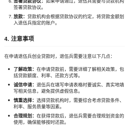
签署贷款协议：
如果申请通过，退伍兵需要与贷款机构
签署贷款协议。
放款：
贷款机构会根据贷款协议的约定，将贷款金额划
入退伍兵指定的账户。
4. 注意事项
在申请退伍兵创业贷款时，退伍兵需要注意以下几点：
了解政策：
在申请贷款前，需要详细了解相关政策，包
括贷款额度、利率、还款方式等。
诚信申请：
退伍兵在填写申请表格时要诚实、真实地填
写相关信息，避免提供虚假信息。
慎重选择：
选择贷款机构时，需要综合考虑贷款条件、
利率、服务质量等因素。
合理规划：
在获得贷款后，退伍兵需要合理规划资金的
使用，确保能够按时还款。