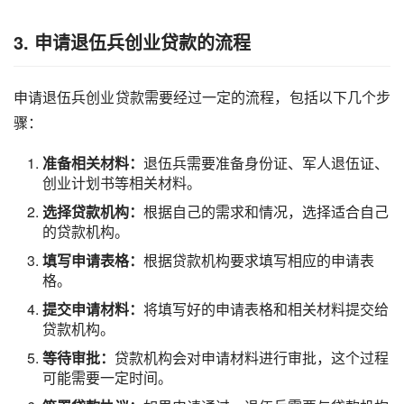
3. 申请退伍兵创业贷款的流程
申请退伍兵创业贷款需要经过一定的流程，包括以下几个步
骤：
准备相关材料：
退伍兵需要准备身份证、军人退伍证、
创业计划书等相关材料。
选择贷款机构：
根据自己的需求和情况，选择适合自己
的贷款机构。
填写申请表格：
根据贷款机构要求填写相应的申请表
格。
提交申请材料：
将填写好的申请表格和相关材料提交给
贷款机构。
等待审批：
贷款机构会对申请材料进行审批，这个过程
可能需要一定时间。