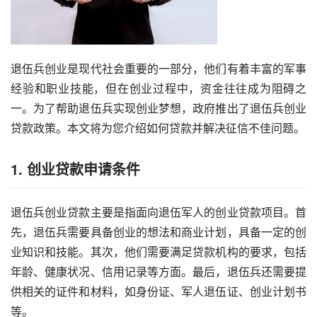
退伍兵创业是现代社会重要的一部分，他们有着丰富的军事
经验和职业技能，但在创业过程中，资金往往成为阻碍之
一。为了帮助退伍兵实现创业梦想，政府推出了退伍兵创业
贷款政策。本文将为您介绍如何贷款并解决征信不佳问题。
1. 创业贷款申请条件
退伍兵创业贷款主要是指面向退伍军人的创业贷款项目。首
先，退伍兵需要具备创业的想法和商业计划，具备一定的创
业知识和技能。其次，他们需要满足贷款机构的要求，包括
年龄、健康状况、信用记录等方面。最后，退伍兵还需要提
供相关的证件和材料，如身份证、军人退伍证、创业计划书
等。