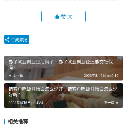
赞
(0)
生成海报
办了就业创业证后悔了，办了就业创业证还能交社保
吗？
上一篇
2023年8月5日 pm2:16
请客户吃饭开场白怎么说好，请客户吃饭开场白怎么说
好听？
2023年8月5日 pm4:24
下一篇
相关推荐