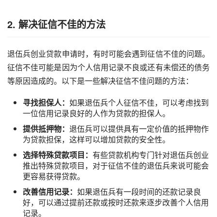
2. 解决征信不佳的方法
退伍兵创业贷款申请时，有时可能会遇到征信不佳的问题。
征信不佳可能是因为个人信用记录不良或还有未偿还的债务
等原因造成的。以下是一些解决征信不佳问题的方法：
寻找担保人：
如果退伍兵个人征信不佳，可以考虑找到
一位信用记录良好的人作为贷款的担保人。
提供抵押物：
退伍兵可以提供具有一定价值的抵押物作
为贷款担保，这样可以增加贷款的安全性。
选择特殊贷款项目：
有些贷款机构专门针对退伍兵创业
推出特殊贷款项目，对于征信不佳的退伍兵来说可能会
更容易获得贷款。
改善信用记录：
如果退伍兵有一段时间的还款记录良
好，可以通过提前还款或按时还款来逐步改善个人信用
记录。