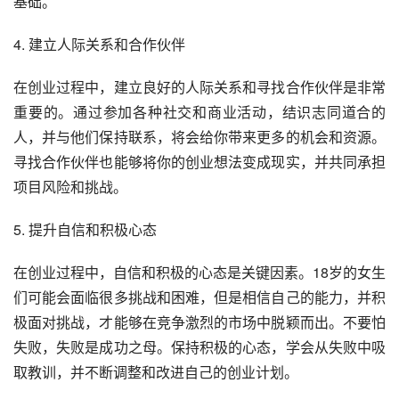
基础。
4. 建立人际关系和合作伙伴
在创业过程中，建立良好的人际关系和寻找合作伙伴是非常
重要的。通过参加各种社交和商业活动，结识志同道合的
人，并与他们保持联系，将会给你带来更多的机会和资源。
寻找合作伙伴也能够将你的创业想法变成现实，并共同承担
项目风险和挑战。
5. 提升自信和积极心态
在创业过程中，自信和积极的心态是关键因素。18岁的女生
们可能会面临很多挑战和困难，但是相信自己的能力，并积
极面对挑战，才能够在竞争激烈的市场中脱颖而出。不要怕
失败，失败是成功之母。保持积极的心态，学会从失败中吸
取教训，并不断调整和改进自己的创业计划。