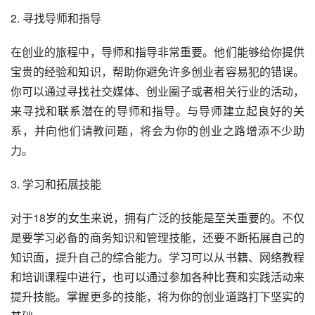
2. 寻找导师和指导
在创业的旅程中，导师和指导非常重要。他们能够给你提供
宝贵的经验和知识，帮助你避免许多创业者容易犯的错误。
你可以通过寻找社交媒体、创业圈子或者相关行业的活动，
来寻找和联系潜在的导师和指导。与导师建立起良好的关
系，并向他们请教问题，将会为你的创业之路增添不少助
力。
3. 学习和拓展技能
对于18岁的女生来说，拥有广泛的技能是至关重要的。不仅
是要学习必备的商务知识和管理技能，还要不断拓展自己的
知识面，提升自己的综合能力。学习可以从书籍、网络教程
和培训课程中进行，也可以通过参加各种比赛和实践活动来
提升技能。掌握更多的技能，将为你的创业道路打下坚实的