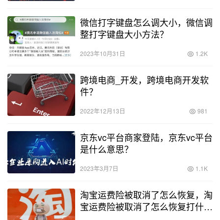
微信打字键盘怎么调大小，微信调
整打字键盘大小方法？
2023年10月31日
1.2K
跨境电商_开发，跨境电商开发软
件？
2022年12月13日
981
京东vc平台商家登陆，京东vc平台
是什么意思？
2023年3月7日
1.1K
淘宝运费险被取消了怎么恢复，淘
宝运费险被取消了怎么恢复打什么
电话？