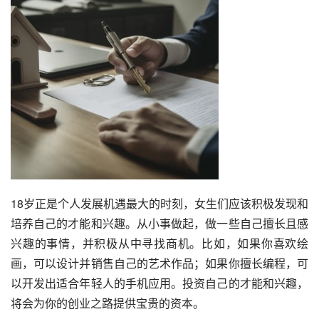
18岁正是个人发展机遇最大的时刻，女生们应该积极发现和
培养自己的才能和兴趣。从小事做起，做一些自己擅长且感
兴趣的事情，并积极从中寻找商机。比如，如果你喜欢绘
画，可以设计并销售自己的艺术作品；如果你擅长编程，可
以开发出适合年轻人的手机应用。投资自己的才能和兴趣，
将会为你的创业之路提供宝贵的资本。