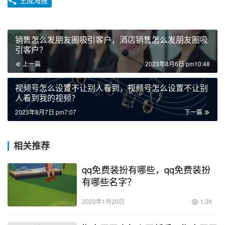
销售怎么发朋友圈吸引客户，酒店销售怎么发朋友圈吸
引客户？
上一篇
2023年8月6日 pm10:48
视频号怎么设置不让别人看到，视频号怎么设置不让别
人看到我的视频？
2023年8月7日 pm7:07
下一篇
相关推荐
qq免费装扮有哪些，qq免费装扮
有哪些名字？
2023年1月20日
1.3K