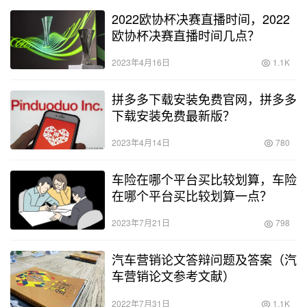
2022欧协杯决赛直播时间，2022
欧协杯决赛直播时间几点？
2023年4月16日
1.1K
拼多多下载安装免费官网，拼多多
下载安装免费最新版？
2023年4月14日
780
车险在哪个平台买比较划算，车险
在哪个平台买比较划算一点？
2023年7月21日
798
汽车营销论文答辩问题及答案（汽
车营销论文参考文献）
2022年7月31日
1.1K