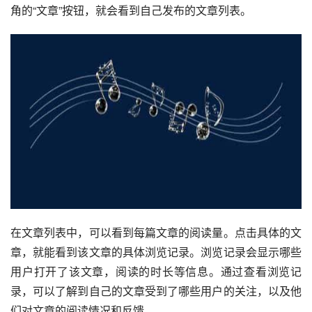
角的“文章”按钮，就会看到自己发布的文章列表。
在文章列表中，可以看到每篇文章的阅读量。点击具体的文
章，就能看到该文章的具体浏览记录。浏览记录会显示哪些
用户打开了该文章，阅读的时长等信息。通过查看浏览记
录，可以了解到自己的文章受到了哪些用户的关注，以及他
们对文章的阅读情况和反馈。