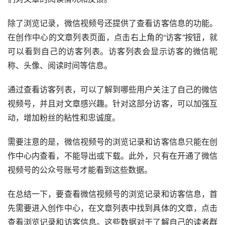
除了浏览记录，微信视频号还提供了查看访客信息的功能。
在创作中心的文章列表页面，点击右上角的“访客”按钮，就
可以看到自己的访客列表。访客列表会显示访客的微信昵
称、头像、阅读时间等信息。
通过查看访客列表，可以了解到哪些用户关注了自己的微信
视频号，并且对文章感兴趣。针对这部分访客，可以加强互
动，增加粉丝的粘性和忠诚度。
需要注意的是，微信视频号的浏览记录和访客信息只能在创
作中心内查看，不能导出或下载。此外，只有在开通了微信
视频号的公众号账号才能看到这些数据。
在总结一下，要查看微信视频号的浏览记录和访客信息，首
先需要进入创作中心，在文章列表中找到具体的文章，点击
查看浏览记录和访客信息。这些数据对于了解自己的读者群