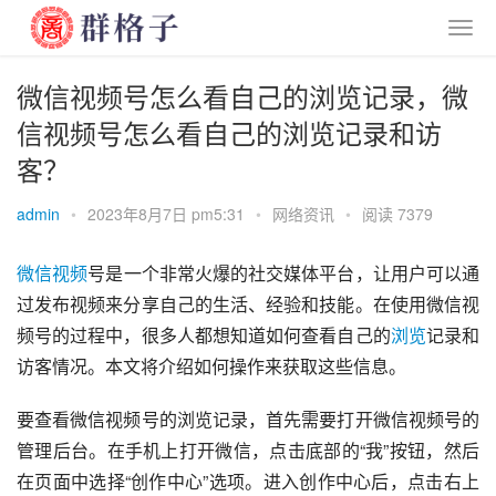
微信视频号怎么看自己的浏览记录，微
信视频号怎么看自己的浏览记录和访
客？
admin
•
2023年8月7日 pm5:31
•
网络资讯
•
阅读 7379
微信
视频
号是一个非常火爆的社交媒体平台，让用户可以通
过发布视频来分享自己的生活、经验和技能。在使用微信视
频号的过程中，很多人都想知道如何查看自己的
浏览
记录和
访客情况。本文将介绍如何操作来获取这些信息。
要查看微信视频号的浏览记录，首先需要打开微信视频号的
管理后台。在手机上打开微信，点击底部的“我”按钮，然后
在页面中选择“创作中心”选项。进入创作中心后，点击右上