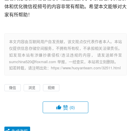
体和优化微信视频号的内容非常有帮助。希望本文能够对大
家有所帮助！
本文内容由互联网用户自发贡献，该文观点仅代表作者本人。本站
仅提供信息存储空间服务，不拥有所有权，不承担相关法律责任。
如发现本站有涉嫌抄袭侵权/违法违规的内容， 请发送邮件至
sumchina520@foxmail.com 举报，一经查实，本站将立刻删除。
如若转载，请注明出处：https://www.huoyanteam.com/32511.html
微信
浏览
视频
赞
(0)
生成海报