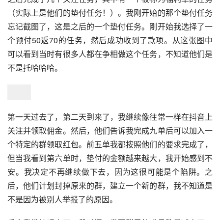
（实际上是他们的垫付任务！）。我刚开始的那个垫付任务
忘记截图了，这是之后的一个垫付任务。刚开始我选择了一
个预付50返70的任务，然后成功收到了款项。从这张图中
可以看到当时有很多人都在争相做这个任务，不知道他们是
不是托哈哈哈。
第一天过去了，第二天到来了，我继续像往常一样在抖音上
关注并领取佣金。然后，他们告诉我完成九单后可以加入一
个特定的群领取红包。前五单我都按照他们的要求完成了，
但当我看到第六单时，垫付的金额越来越大，我开始感到不
安。我决定不再继续做下去，因为这很可能是个陷阱。之
后，他们计划封掉原来的群，建立一个新的群，我不知道是
不是因为被别人举报了的原因。