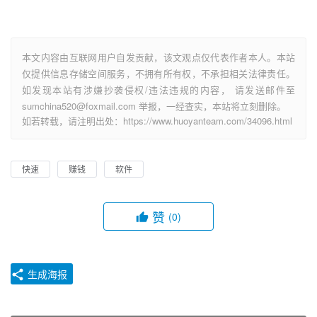
本文内容由互联网用户自发贡献，该文观点仅代表作者本人。本站
仅提供信息存储空间服务，不拥有所有权，不承担相关法律责任。
如发现本站有涉嫌抄袭侵权/违法违规的内容， 请发送邮件至
sumchina520@foxmail.com 举报，一经查实，本站将立刻删除。
如若转载，请注明出处：https://www.huoyanteam.com/34096.html
快速
赚钱
软件
赞
(0)
生成海报