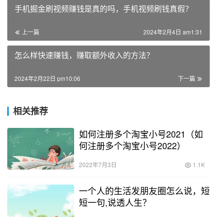
手机掘金刷视频赚钱是真的吗，手机视频刷钱真假？
上一篇
2024年2月4日 am1:31
怎么样快速赚钱，赚取额外收入的方法？
2024年2月22日 pm10:06
下一篇
相关推荐
如何注册多个淘宝小号2021（如
何注册多个淘宝小号2022）
2022年7月3日
1.1K
一个人的生活发朋友圈怎么说，短
短一句,说透人生？