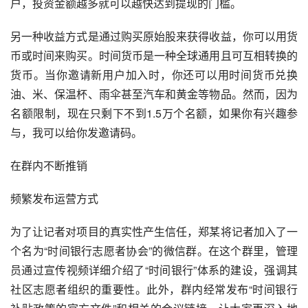
户，投资金额越多就可以越快达到提现的门槛。
另一种收益方式是通过购买原始股来获得收益，你可以用货
币或时间来购买。时间货币是一种全球通用且可互相转换的
货币。当你邀请新用户加入时，你还可以用时间货币兑换
油、米、保温杯、雨伞甚至汽车和黄金等物品。然而，因为
名额限制，现在只剩下不到1.5万个名额，如果你有兴趣参
与，我可以给你发邀请码。
在群内不断推销
频繁发布运营方式
为了让记者对项目的真实性产生信任，郑某将记者加入了一
个名为“时间银行志愿者协会”的微信群。在这个群里，管理
员通过宣传视频详细介绍了“时间银行”体系的建设，强调其
社区志愿者组织的重要性。此外，群内经常发布“时间银行