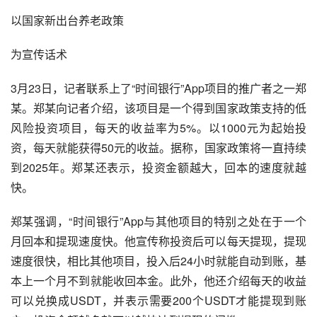
以国家新出台养老政策
为宣传话术
3月23日，记者联系上了“时间银行”App项目的推广者之一郑
某。郑某向记者介绍，该项目是一个得到国家政策支持的低
风险投资项目，每天的收益率为5%。以1000元为起始投
资，每天就能获得50元的收益。据称，国家政策将一直持续
到2025年。郑某还表示，投资金额越大，回本的速度就越
快。
郑某强调，“时间银行”App与其他项目的特别之处在于一个
月回本和提现速度快。他宣传称投资后可以每天提现，提现
速度很快，相比其他项目，投入后24小时就能自动到账，基
本上一个月不到就能收回本金。此外，他还介绍每天的收益
可以兑换成USDT，并表示需要200个USDT才能提现到账