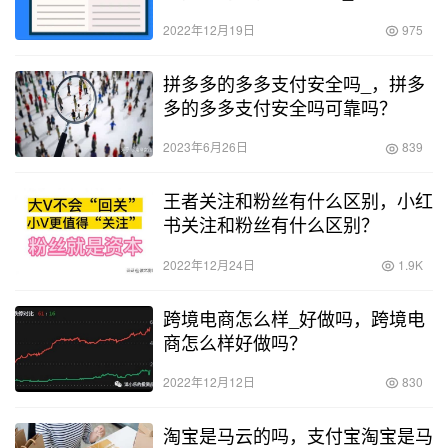
2022年12月19日
975
拼多多的多多支付安全吗_，拼多
多的多多支付安全吗可靠吗？
2023年6月26日
839
王者关注和粉丝有什么区别，小红
书关注和粉丝有什么区别？
2022年12月24日
1.9K
跨境电商怎么样_好做吗，跨境电
商怎么样好做吗？
2022年12月12日
830
淘宝是马云的吗，支付宝淘宝是马