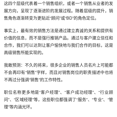
这四个层级代表着一个销售组织，或者一个销售从业者的发
展方向，呈现了逐渐进阶的发展过程。随着层级的提升，销
售角色逐渐转变为更贴近“顾问”或“BD”的角色定位。
事实上，最有效的销售方法是通过建立真诚的关系和提供有
价值的信息，而不是强行推销产品。通过与客户建立信任和
合作，我们可以达到让客户愉快地与我们合作的目标，这是
高级销售所能实现的。
我敢预测：不久的将来，很多企业的销售人员名片上可能都
不会再印有“销售”字样，而且对销售岗位的职责描述中也将
不再过分强调“销售”的工作特性。
职位名称更多地是“客户经理”、“客户成功经理”、“行业顾
问”、“区域经理”等，这些职位都强调了“服务”、“专业”、“管
理”等内涵光环。