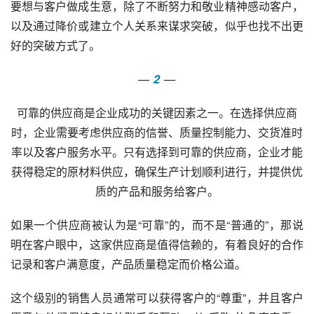
要想与客户做成生意，除了不断努力和敬业精神感动客户，
以及通过降价或建立个人关系来谋求突破，似乎也找不出更
好的突破方式了。
—
 2
—
可靠的供应商是企业成功的关键因素之一。在选择供应商
时，企业需要考虑供应商的信誉、质量控制能力、交货准时
率以及客户服务水平。只有选择到可靠的供应商，企业才能
获得稳定的原材料供应，确保生产计划顺利进行，并提供优
质的产品和服务给客户。
如果一个供应商被认为是“可靠”的，而不是“普通的”，那说
明在客户眼中，这家供应商是值得信赖的，有着良好的合作
记录和客户满意度，产品质量稳定而价格公道。
这个级别的销售人员通常可以获得客户的“尊重”，并且客户