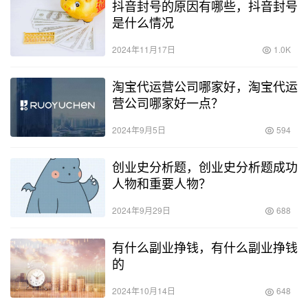
抖音封号的原因有哪些，抖音封号
是什么情况
2024年11月17日
1.0K
淘宝代运营公司哪家好，淘宝代运
营公司哪家好一点？
2024年9月5日
594
创业史分析题，创业史分析题成功
人物和重要人物？
2024年9月29日
688
有什么副业挣钱，有什么副业挣钱
的
2024年10月14日
648