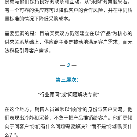
愿意与他们保持良好的联系和互动。从“采购”的角度来看，
有一个可靠的供应商可以降低客户的合作风险，并在相同质
量标准的情况下降低采购成本。
需要强调的是：目前买卖双方仍然建立在以“产品”为核心的
供求关系基础上，供应商主要是被动地满足客户需求，而无
法积极引导客户需求。
—
 3
—
第三层次：
"行业顾问"或"问题解决专家"
在这个地方，销售人员通常以“顾问”的身份与客户交流。他
们表现出冷静和沉着，不急于把产品推销给客户。他们更倾
向于问客户“你们有什么问题需要解决？”而不是“你想购买什
么？”。