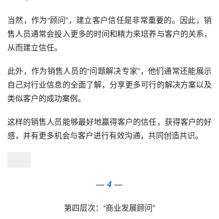
当然，作为“顾问”，建立客户信任是非常重要的。因此，销
售人员通常会投入更多的时间和精力来培养与客户的关系，
从而建立信任。
此外，作为销售人员的“问题解决专家”，他们通常还能展示
自己对行业信息的全面了解，分享更多可行的解决方案以及
类似客户的成功案例。
这样的销售人员能够最好地赢得客户的信任，获得客户的好
感，并有更多机会与客户进行有效沟通，共同创造共识。
—
 4 
—
第四层次：“商业发展顾问”