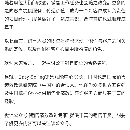
随着职位头衔的改变，销售工作任务也会随之改变。更多的
是向客户提供服务、传递价值，成为一个对客户成功负责任
的项目经理。服务做好了，达成共识，合作签约也就顺理成
章了。
以此而言，销售人员的职位名称也体现了他们与客户之间关
系的定位，以及他们在客户心目中所扮演的角色。
欢迎大家留言，一起探讨公司销售职位的合适名称。
易斌，Easy Selling销售赋能中心院长，同时也是国际销售
绩效改进研究院（中国）的合伙人。他在为众多世界五百强
及中国标杆企业提供销售业绩改进咨询服务方面具有丰富的
经验。
微信公众号 [销售绩效改进专家] 提供丰富的销售干货，想要
了解更多内容可以关注该公众号。