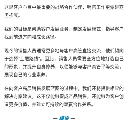
这是客户心目中最重要的战略合作伙伴，销售工作更像是商
务拓展。
我们的目标是帮助客户发展业务，制定发展模式，指导客户
找到前进方向和成长路径。
现今的销售人员通常更多地与客户高管直接交流，他们倾向
于选择“上层路线”。因此，销售人员需要全方位地打造自己
的形象，并提升自身修养，以便能够与客户高管平等交流，
展现自己的专业素养。
在向客户高层销售发展蓝图的过程中，我们还将提供相应的
解决方案建议。这不仅能够促成产品销售，还能够为客户创
造更多价值，并建立可持续的双赢合作关系。
—
结语
—