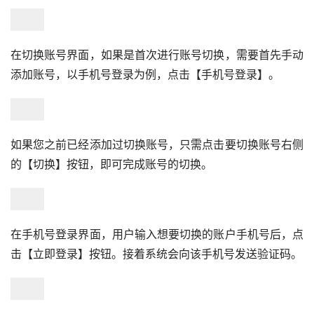
在切换账号界面，如果是首次进行账号切换，需要首先手动
添加账号，以手机号登录为例，点击【手机号登录】。
如果您之前已经添加过切换账号，只需点击要切换账号右侧
的【切换】按钮，即可完成账号的切换。
在手机号登录界面，用户输入想要切换的账户手机号后，点
击【立即登录】按钮。接着系统会向该手机号发送验证码。