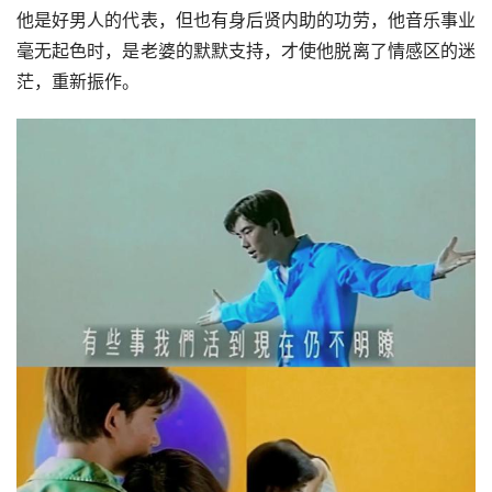
他是好男人的代表，但也有身后贤内助的功劳，他音乐事业
毫无起色时，是老婆的默默支持，才使他脱离了情感区的迷
茫，重新振作。