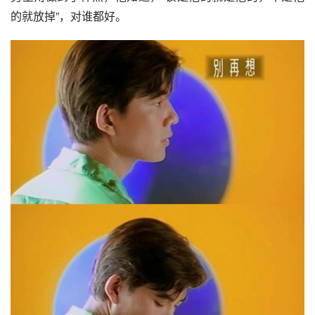
的就放掉”，对谁都好。