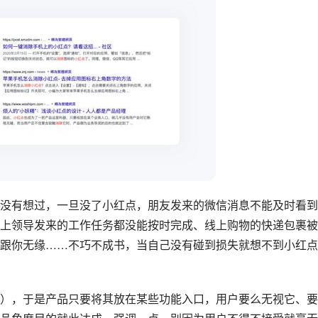
没有想过，一旦没了小红点，朋友发来的微信消息不能及时看到
上领导发来的工作任务都没能按时完成、线上购物的快递包裹被
跟你无缘……不巧不成书，当自己没有碰到损失就想不到小红点
），于是产品只要将其放在某些功能入口，用户要么无视它、要