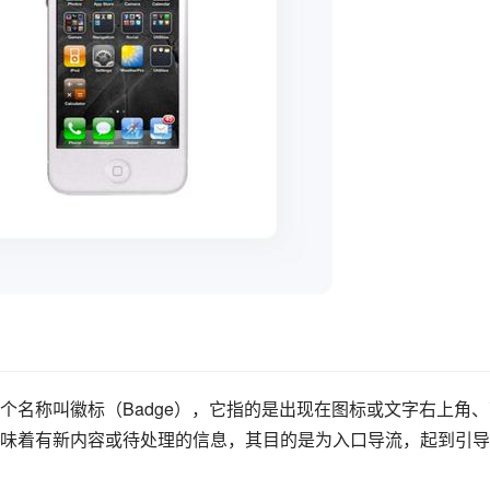
个名称叫徽标（Badge），它指的是出现在图标或文字右上角、
味着有新内容或待处理的信息，其目的是为入口导流，起到引导