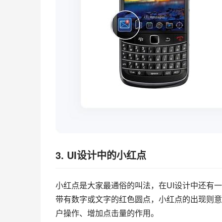
3.
UI设计
中的小红点
小红点是大家最通俗的叫法，在UI设计中还有一
带有数字或文字的红色圆点，小红点的出现则意
户操作、增加点击量的作用。