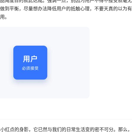
品角度目的就此达成。强调一点，别因为用户不得不接受就毫无
做到平衡，尽量想办法降低用户的抵触心理，不要天真的以为有
用。
有小红点的身影，它已然与我们的日常生活变的密不可分。那么