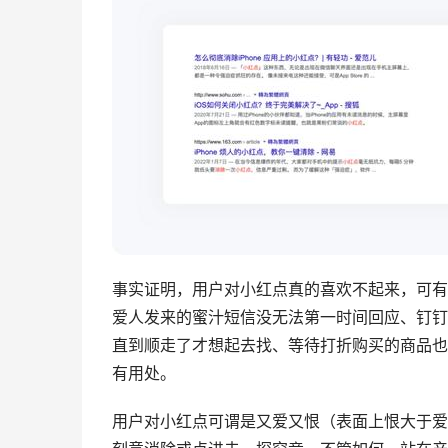
事实证明，用户对小红点真的喜欢不起来，可有
爱人发来的蜜汁短信没无法第一时间回应、
钉钉
直到顺走了才想起去找、等待打折购买的商品也
有用处。
用户对小红点可谓是又爱又恨（表面上恨大于爱