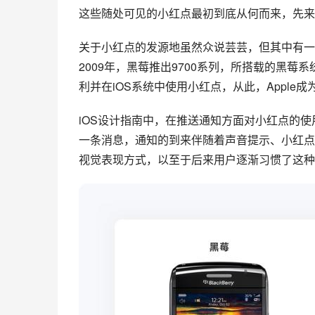
这些随处可见的小红点最初到底从何而来，先来
关于小红点的发源地虽然众说芸芸，但其中有一
2009年，
黑莓
推出9700系列，所搭载的黑莓系统
利并在iOS系统中使用小红点，从此，Apple
iOS设计指南中，在推送通知方面对小红点的
一条消息，通知的到来伴随着声音提示、小红点即
视觉表现方式，以至于后来用户逐渐习惯了这种