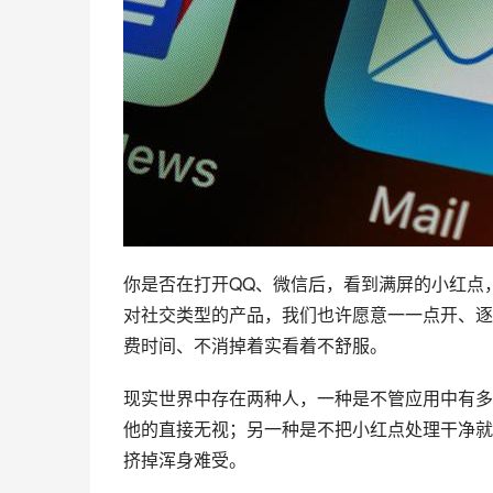
你是否在打开
QQ
、微信后，看到满屏的小红点
对社交类型的产品，我们也许愿意一一点开、逐
费时间、不消掉着实看着不舒服。
现实世界中存在两种人，一种是不管应用中有多
他的直接无视；另一种是不把小红点处理干净就
挤掉浑身难受。