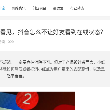
引流
网络资讯
创业项目
群运营
行业动态
看见，抖音怎么不让好友看到在线状态？
阅读 1029
不舒适，一定要点掉消除不可。但对于产品设计者而言，小红
将就如何降低或者打消小红点为用户带来的支配恐惧，以及是
，一起来看看。