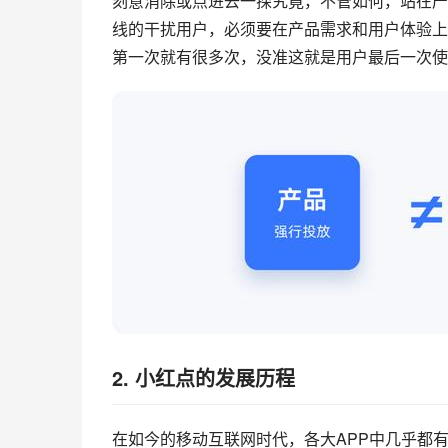
刻意消除或点进去一探究竟，不管如何，站在产
线的干扰用户，必须要在产品需求和用户体验上
第一次就有很多次，没准这就是用户最后一次使
2. 小红点的发展历程
在如今的移动互联网时代，各大APP中几乎都