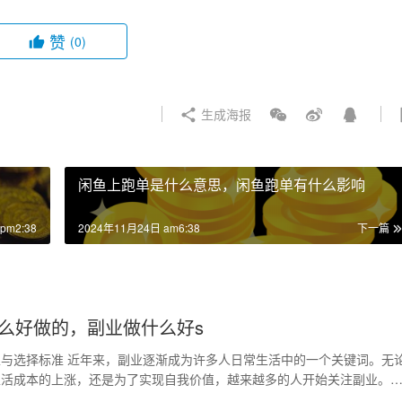
赞
(0)
生成海报
闲鱼上跑单是什么意思，闲鱼跑单有什么影响
pm2:38
2024年11月24日 am6:38
下一篇
么好做的，副业做什么好s
与选择标准 近年来，副业逐渐成为许多人日常生活中的一个关键词。无
生活成本的上涨，还是为了实现自我价值，越来越多的人开始关注副业。
并不是一件容易的…