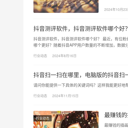
2024年10月2
抖音测评软件，抖音测评软件哪个好
抖音测评软件，抖音测评软件哪个好？ 最近，有位
哪个更好？随着抖音APP用户数量的不断增加，数据
行业动态
2024年8月16日
抖音扫一扫在哪里，电脑版的抖音扫
请问你能提供一下具体的关键词吗？这样我能更好地帮
行业动态
2024年11月15日
最赚钱的
行业动态
最赚钱的插画