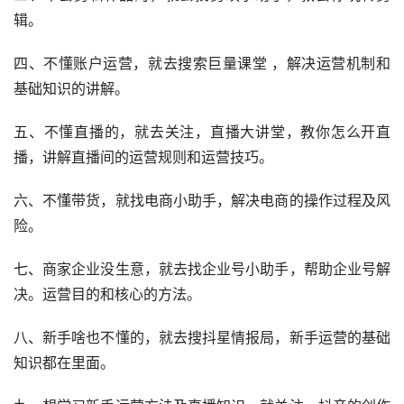
辑。
四、不懂账户运营，就去搜索巨量课堂 ，解决运营机制和
基础知识的讲解。
五、不懂直播的，就去关注，直播大讲堂，教你怎么开直
播，讲解直播间的运营规则和运营技巧。
六、不懂带货，就找电商小助手，解决电商的操作过程及风
险。
七、商家企业没生意，就去找企业号小助手，帮助企业号解
决。运营目的和核心的方法。
八、新手啥也不懂的，就去搜抖星情报局，新手运营的基础
知识都在里面。