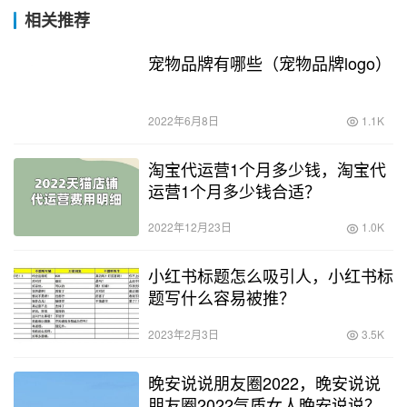
相关推荐
宠物品牌有哪些（宠物品牌logo）
2022年6月8日
1.1K
淘宝代运营1个月多少钱，淘宝代
运营1个月多少钱合适？
2022年12月23日
1.0K
小红书标题怎么吸引人，小红书标
题写什么容易被推？
2023年2月3日
3.5K
晚安说说朋友圈2022，晚安说说
朋友圈2022气质女人晚安说说？