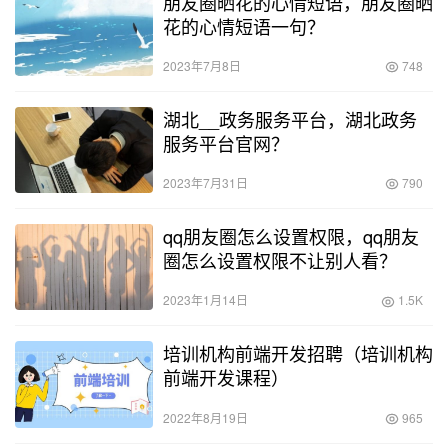
朋友圈晒花的心情短语，朋友圈晒
花的心情短语一句？
2023年7月8日
748
湖北__政务服务平台，湖北政务
服务平台官网？
2023年7月31日
790
qq朋友圈怎么设置权限，qq朋友
圈怎么设置权限不让别人看？
2023年1月14日
1.5K
培训机构前端开发招聘（培训机构
前端开发课程）
2022年8月19日
965