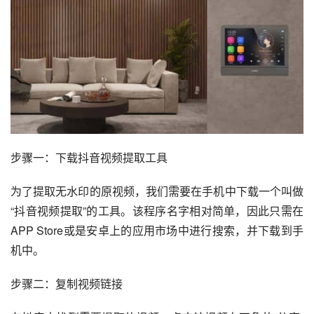
步骤一：下载抖音视频提取工具
为了提取无水印的原视频，我们需要在手机中下载一个叫做
“抖音视频提取”的工具。该程序名字相对简单，因此只需在
APP Store或是安卓上的应用市场中进行搜索，并下载到手
机中。
步骤二：复制视频链接