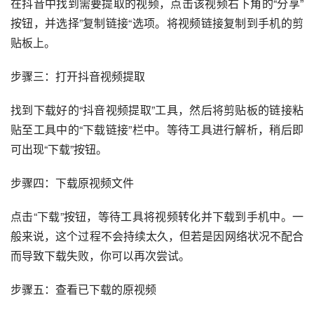
在抖音中找到需要提取的视频，点击该视频右下角的“分享”
按钮，并选择”复制链接“选项。将视频链接复制到手机的剪
贴板上。
步骤三：打开抖音视频提取
找到下载好的“抖音视频提取”工具，然后将剪贴板的链接粘
贴至工具中的“下载链接”栏中。等待工具进行解析，稍后即
可出现“下载”按钮。
步骤四：下载原视频文件
点击“下载”按钮，等待工具将视频转化并下载到手机中。一
般来说，这个过程不会持续太久，但若是因网络状况不配合
而导致下载失败，你可以再次尝试。
步骤五：查看已下载的原视频