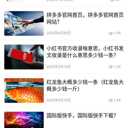
拼多多官网首页，拼多多官网首页
网站？
2023年6月29日
1.5K
小红书官方收录啥意思，小红书发
文收录是什么意思多少钱一条？
2023年2月18日
1.0K
红龙鱼大概多少钱一条（红龙鱼大
概多少钱一斤）
2022年6月19日
1.4K
国际版快手，国际版快手下载？