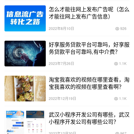
怎么才能往网上发布广告呢（怎么
才能往网上发布广告信息）
2022年8月10日
926
好享服务贷款平台可靠吗，好享服
务贷款平台可靠吗,有中介费？
2023年7月26日
1.1K
淘宝我喜欢的视频在哪里查看，淘
宝我喜欢的视频在哪里查看啊？
2022年12月19日
1.1K
武汉小程序开发公司有哪些，武汉
小程序开发公司有哪些公司？
2022年12月30日
967