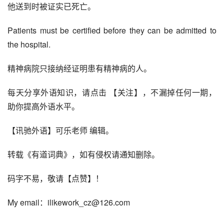
他送到时被证实已死亡。
Patients must be certified before they can be admitted to 
the hospital. 
精神病院只接纳经证明患有精神病的人。
每天分享外语知识，请点击 【关注】，不漏掉任何一期，
助你提高外语水平。
【讯驰外语】可乐老师 编辑。
转载《有道词典》，如有侵权请通知删除。
码字不易，敬请【点赞】！
My email：ilikework_cz@126.com