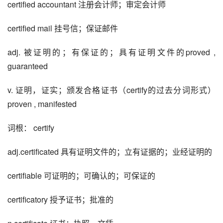
certified accountant 注册会计师；审定会计师
certified mail 挂号信；保证邮件
adj. 被证明的；有保证的；具有证明文件的proved , 
guaranteed
v. 证明，证实；颁发合格证书（certify的过去分词形式）
proven , manifested
词根： certify
adj.certificated 具有证明文件的；立有证据的；业经证明的
certifiable 可证明的；可确认的；可保证的
certificatory 授予证书；批准的