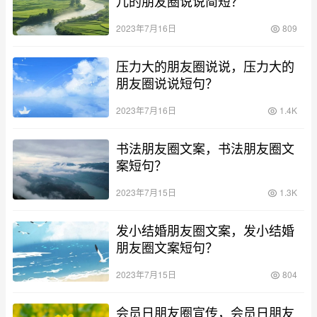
儿的朋友圈说说简短？
2023年7月16日
809
压力大的朋友圈说说，压力大的
朋友圈说说短句？
2023年7月16日
1.4K
书法朋友圈文案，书法朋友圈文
案短句？
2023年7月15日
1.3K
发小结婚朋友圈文案，发小结婚
朋友圈文案短句？
2023年7月15日
804
会员日朋友圈宣传，会员日朋友