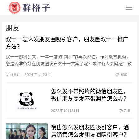
朋友
双十一怎么发朋友圈吸引客户，朋友圈双十一推广
方法？
双十一即将到来，一年一度的“剁手”节再次降临。作为教育机构，
您是否准备好在朋友圈发布双十一文案了呢？或许有人会疑惑：教
育机构不是电商平台，为何需要写文案呢？这样的想法也可以理
网络资讯
2024年1月23日
830
解。然…
怎么发不带照片的微信朋友圈，
微信朋友圈发不带照片怎么办？
2023年10月31日
718
销售怎么发朋友圈吸引客户，酒
店销售怎么发朋友圈吸引客户？