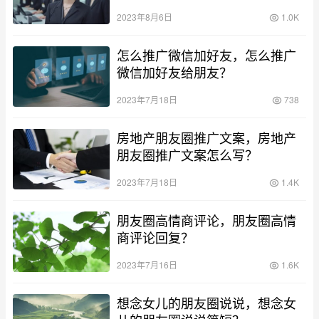
2023年8月6日
1.0K
怎么推广微信加好友，怎么推广
微信加好友给朋友？
2023年7月18日
738
房地产朋友圈推广文案，房地产
朋友圈推广文案怎么写？
2023年7月18日
1.4K
朋友圈高情商评论，朋友圈高情
商评论回复？
2023年7月16日
1.6K
想念女儿的朋友圈说说，想念女