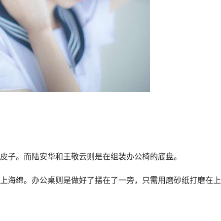
皮子。而陆安华和王敬云则是在组装办公椅的底盘。
上海绵。办公桌则是做好了摆在了一旁，只需用磨砂纸打磨在上