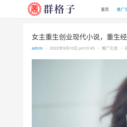
首页
推广
女主重生创业现代小说，重生经
admin
•
2022年9月10日 pm10:45
•
推广引流
•