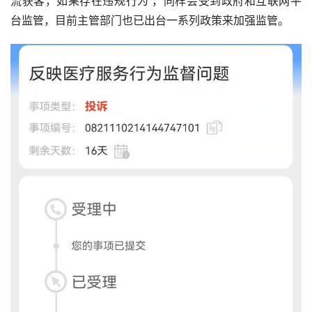
流获客，如果存在违规行为 ，同样会受到政府和互联网平
台监管，目前主管部门也已出台一系列政策来加强监管。