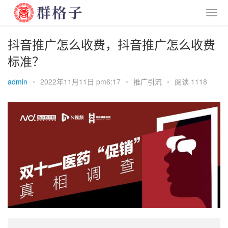
抖音推广怎么收费，抖音推广怎么收费
标准？
admin
•
2022年11月11日 pm6:17
•
推广引流
•
阅读 1118