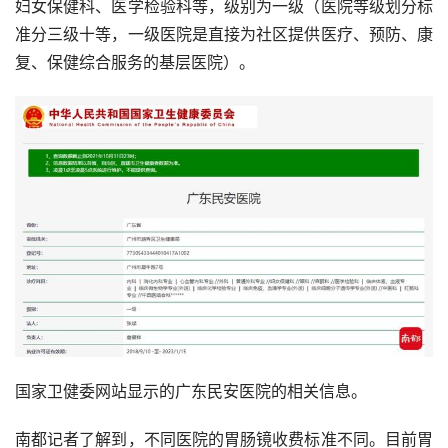
妇女保健科、医学检验科等，级别为一级（医院等级划分标
准分三级十等，
一级医院
是直接为社区提供医疗、预防、康
复、保健综合服务的
基层医院
）。
国家卫健委网站显示的广东民安医院的相关信息。
南都记者了解到，不同医院的胃肠镜收费标准不同。目前胃