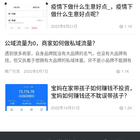
疫情下做什么生意好点_，疫情下
做什么生意好点呢？
2022年9月21日
1.1K
公域流量为0，商家如何做私域流量？
遇到很多商家，自身品牌既没有大品牌的名气，也没有大品牌有
钱，但又执着于想拥有大品牌的私域体量。并不是小品牌不能拥有
这样的想法，而是我们要切实际，将蛋糕一步步做大。将用户池变
推广引流
2022年5月7日
1.1K
大，然后…
宝妈在家带孩子如何赚钱不投资，
宝妈如何赚钱还不耽误带孩子？
2022年10月31日
1.2K