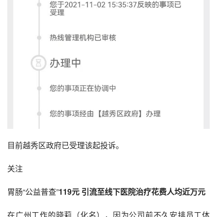
目前越秀区政府已受理该起投诉。
关注
胃肠“公益普查”
119元 引流至线下医院治疗花费人均近万元
在广州工作的晓莉（化名），因为公司前不久安排员工体