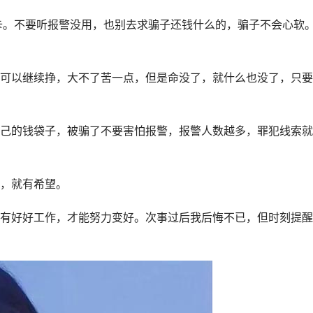
可以继续挣，大不了苦一点，但是命没了，就什么也没了，只要
己的钱袋子，被骗了不要害怕报警，报警人数越多，罪犯线索就
，就有希望。
有好好工作，才能努力变好。次事过后我后悔不已，但时刻提醒