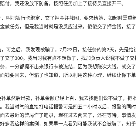
赔付，我还没放下防备，按照任务加上了接待员直接开干。
金做任务，但是我当时就是没反应过来，傻傻交了押金钱，接了
了交了300。我当时我有点不想做了，找加负责人说我不做了交
务，一分都提不出来银行卡被冻结，因为我想赚次大钱，就交了
面钱要回来，但骗子也知道，所以利用这种心理，继续让你下单
。我当时气的直接打电话报警可是四五个小时以后，报警的同时
面去最近的警局作了笔录，现在过去两天了，还在等待。事情发
好多我这样的案例，如果早一点看到可能我就不会被骗了，知乎