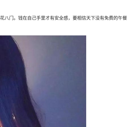
花八门。钱在自己手里才有安全感，要相信天下没有免费的午餐