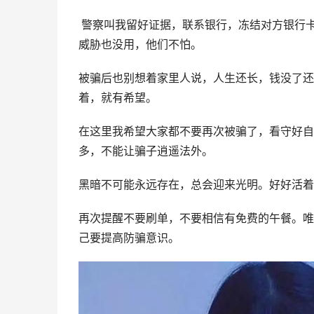
 警察叫我留好证据，联系银行，冻结对方银行卡。不要听报警没用，也别去求骗子还钱什么的，骗子不会心软。
威胁也没用，他们不怕。
被骗后也别想着家里人说，人生还长，钱没了还
着，就有希望。
在这里我希望大家都不要再次被骗了，看守好自
多，不能让骗子逍遥法外。
黑暗不可能永远存在，总会迎来光明。好好活着
再次提醒不要刷单，不要相信有免费的午餐。唯
己要提高防骗意识。