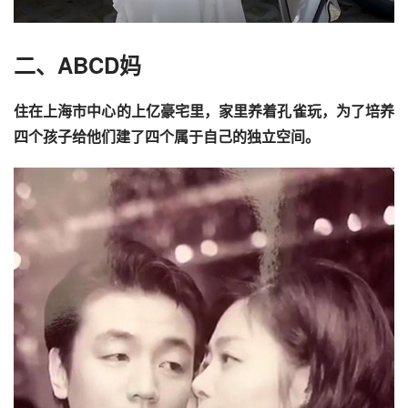
二、ABCD妈
住在上海市中心的上亿豪宅里，家里养着孔雀玩，为了培养
四个孩子给他们建了四个属于自己的独立空间。