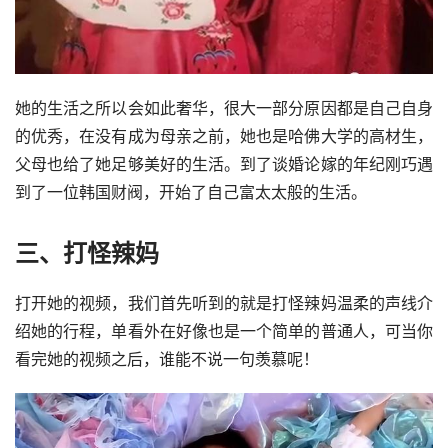
她的生活之所以会如此奢华，很大一部分原因都是自己自身
的优秀，在没有成为母亲之前，她也是
哈佛大学
的高材生，
父母也给了她足够美好的生活。到了谈婚论嫁的年纪刚巧遇
到了一位韩国财阀，开始了自己富太太般的生活。
三、打怪辣妈
打开她的视频，我们首先听到的就是打怪辣妈温柔的声线介
绍她的行程，单看外在好像也是一个简单的普通人，可当你
看完她的视频之后，谁能不说一句羡慕呢！