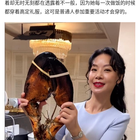
着却无时无刻都在透露着不一般，因为她每一次做饭的时候
都穿着高定礼服，这可是普通人参加重要活动才会穿的。