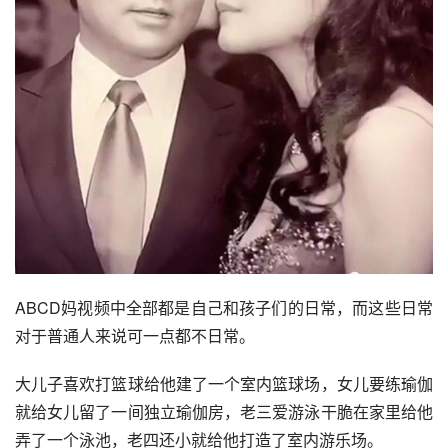
ABCD妈视频中全部都是自己和孩子们的日常，而这些日常
对于普通人来说可一点都不日常。
大儿子喜欢打篮球给他建了一个室内篮球场，女儿要练瑜伽
就给女儿留了一间独立瑜伽房，老三爱游泳干脆在家里给他
弄了一个泳池，老四还小就给他打造了室内游乐场。