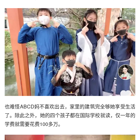
也难怪ABCD妈不喜欢出去，家里的建筑完全够她享受生活
了。除此之外，她的四个孩子都在国际学校就读，仅一年的
学费就需要花费100多万。