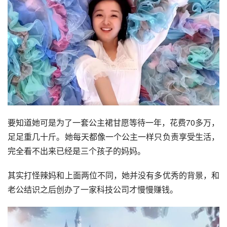
要知道她可是为了一套公主裙甘愿等待一年，花费70多万，
足足重几十斤。她每天都像一个公主一样只负责享受生活，
完全看不出来已经是三个孩子的妈妈。
其实打怪辣妈和上面两位不同，她并没有多优秀的背景，和
老公结识之后创办了一家科技公司才慢慢赚钱。