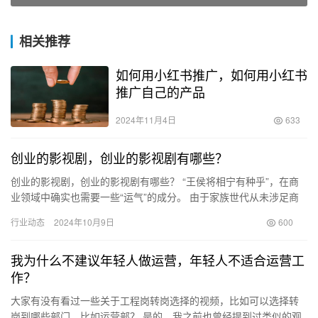
相关推荐
如何用小红书推广，如何用小红书
推广自己的产品
2024年11月4日
633
创业的影视剧，创业的影视剧有哪些？
创业的影视剧，创业的影视剧有哪些？ “王侯将相宁有种乎”，在商
业领域中确实也需要一些“运气”的成分。 由于家族世代从未涉足商
界，周围也缺少能够指导自己的朋友，再加上缺乏学习和准备，…
行业动态
2024年10月9日
600
我为什么不建议年轻人做运营，年轻人不适合运营工
作？
大家有没有看过一些关于工程岗转岗选择的视频，比如可以选择转
岗到哪些部门，比如运营部？ 是的，我之前也曾经提到过类似的观