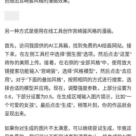
创造出宫崎骏风格的漫画效果。
另一种方式是使用在线工具创作宫崎骏风格的漫画。
首先，访问我提供的AI工具箱，找到免费的AI绘画网站。接
下来，在左侧工具栏中选择“图生图”选项。然后点击“这里”
将你的美照上传。接着，在右侧的“全部风格”中，使用放大
镜搜索功能输入“宫崎骏”，选择“风格模型”，然后点击“去应
用”。对于“下面的叠加风格”，按照相同的方式进行搜索，选
择合适的模型并应用。现在，调整强度参数，上部分设置为
0.6，下部分设置为0.5。在生成区域输入图片提示，比如“一
个可爱的女孩”。最后点击“生成”，稍等片刻，你的作品就会
呈现出来。
如果你对生成的图片不太满意，可以继续尝试生成，毕竟这