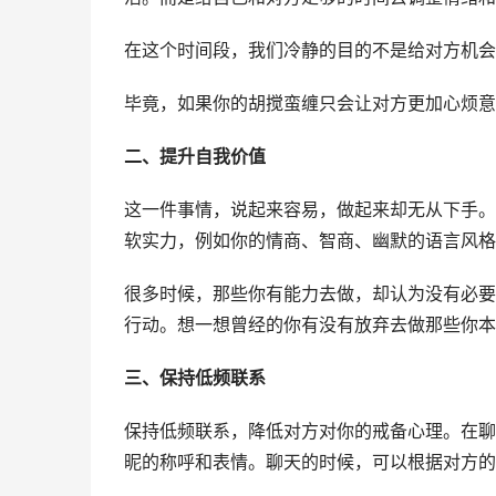
在这个时间段，我们冷静的目的不是给对方机会
毕竟，如果你的胡搅蛮缠只会让对方更加心烦意
二、提升自我价值
这一件事情，说起来容易，做起来却无从下手。
软实力，例如你的情商、智商、幽默的语言风格
很多时候，那些你有能力去做，却认为没有必要
行动。想一想曾经的你有没有放弃去做那些你本
三、保持低频联系
保持低频联系，降低对方对你的戒备心理。在聊
昵的称呼和表情。聊天的时候，可以根据对方的