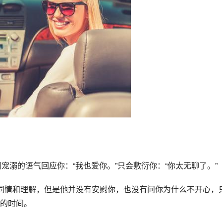
用宠溺的语气回应你：“我也爱你。”只会敷衍你：“你太无聊了。”
同情和理解，但是他并没有安慰你，也没有问你为什么不开心，
的时间。