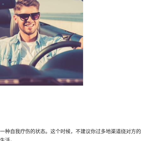
一种自我疗伤的状态。这个时候，不建议你过多地渠道绕对方的
生活。