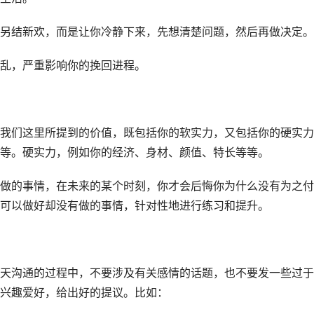
另结新欢，而是让你冷静下来，先想清楚问题，然后再做决定。
乱，严重影响你的挽回进程。
我们这里所提到的价值，既包括你的软实力，又包括你的硬实力
等。硬实力，例如你的经济、身材、颜值、特长等等。
做的事情，在未来的某个时刻，你才会后悔你为什么没有为之付
可以做好却没有做的事情，针对性地进行练习和提升。
天沟通的过程中，不要涉及有关感情的话题，也不要发一些过于
兴趣爱好，给出好的提议。比如：