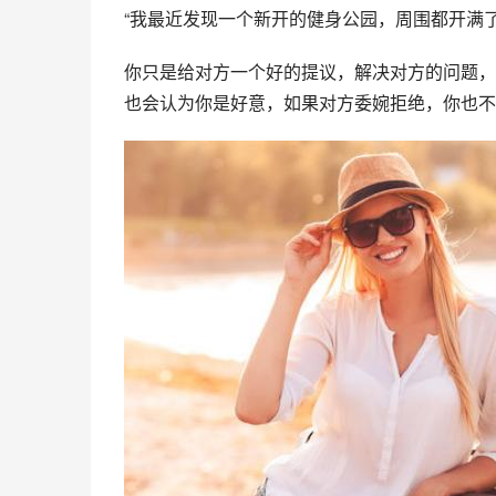
“我最近发现一个新开的健身公园，周围都开满
你只是给对方一个好的提议，解决对方的问题，
也会认为你是好意，如果对方委婉拒绝，你也不