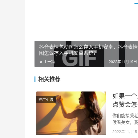
抖音表情包动图怎么存入手机安卓，抖音表情
图怎么存入手机安卓系统？
上一篇
2022年11月19日 
相关推荐
如果一个
推广引流
点赞会怎
你们能接受
候看美女，我
片之类的电视
2022年11月1