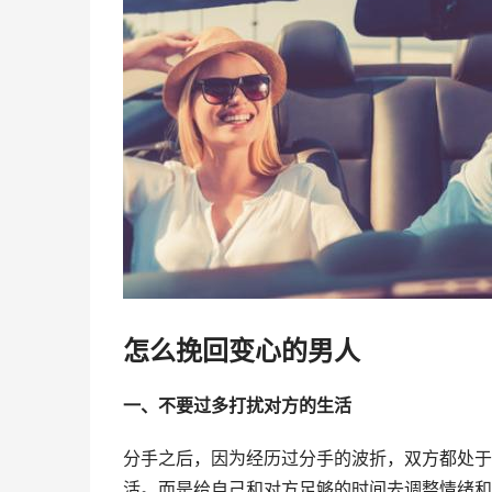
怎么挽回变心的男人
一、不要过多打扰对方的生活
分手之后，因为经历过分手的波折，双方都处于
活。而是给自己和对方足够的时间去调整情绪和