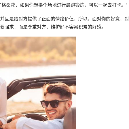
了格桑花，如果你想换个场地进行晨跑锻炼，可以一起去打卡。”
并且是给对方提供了正面的情绪价值，所以，面对你的好意，对
要强求，而是尊重对方，维护好不容易积累的好感。