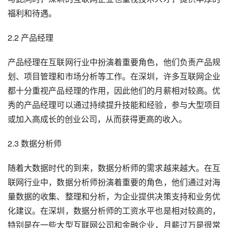
福利和待遇。
2.2 产品经理
产品经理在互联网行业中扮演着重要角色，他们负责产品规
划、项目管理和市场分析等工作。在深圳，许多互联网企业
都十分重视产品经理的作用，因此他们的月薪相对较高。优
秀的产品经理可以通过持续提升技能和经验，参与大型项目
或加入高成长的创业公司，从而获得更高的收入。
2.3 数据分析师
随着大数据时代的到来，数据分析师的需求越来越大。在互
联网行业中，数据分析师扮演着重要的角色，他们通过对海
量数据的收集、整理和分析，为企业提供决策支持和业务优
化建议。在深圳，数据分析师的工资水平也是相对较高的，
特别是在一些大型互联网公司和金融企业，月薪过万是很常