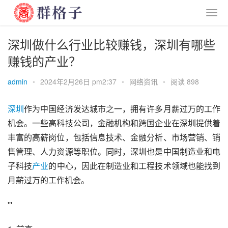
深圳做什么行业比较赚钱，深圳有哪些
赚钱的产业？
admin
•
2024年2月26日 pm2:37
•
网络资讯
•
阅读 898
深圳
作为中国经济发达城市之一，拥有许多月薪过万的工作
机会。一些高科技公司，金融机构和跨国企业在深圳提供着
丰富的高薪岗位，包括信息技术、金融分析、市场营销、销
售管理、人力资源等职位。同时，深圳也是中国制造业和电
子科技
产业
的中心，因此在制造业和工程技术领域也能找到
月薪过万的工作机会。
'''