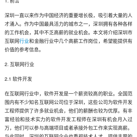
1. 前言
深圳一直以来作为中国经济的重要增长极，吸引着大量的人
才涌入。作为中国最具活力的城市之一，深圳拥有各种各样
的工作机会，其中不乏高薪的就业机会。本文将介绍深圳市
互联网
行业
和金融行业中几个高薪工作岗位，希望能提供有
价值的参考信息。
2. 互联网行业
2.1 
软件开发
在互联网行业中，软件开发是一个薪资较高的职业。全国范
围内有不少知名互联网公司位于深圳，这些公司为软件开发
工程师提供了许多就业机会，他们的薪酬也较为优厚。有丰
富经验和技术实力的软件开发工程师在深圳有机会月入过
万，他们可以参与高端项目或者承接外包工作来实现高薪。
与此同时，深圳的互联网企业也重视技术人才，提供丰厚的