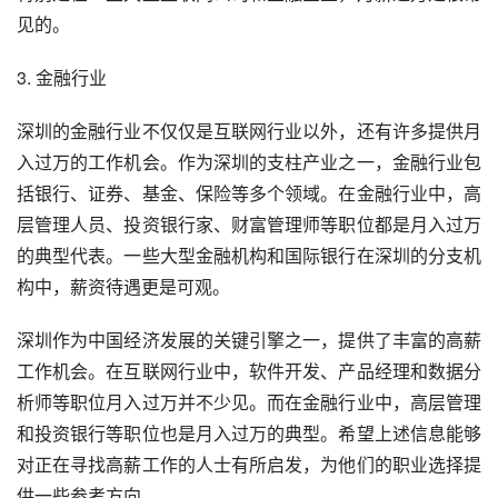
见的。
3. 金融行业
深圳的金融行业不仅仅是互联网行业以外，还有许多提供月
入过万的工作机会。作为深圳的支柱产业之一，金融行业包
括银行、证券、基金、保险等多个领域。在金融行业中，高
层管理人员、投资银行家、财富管理师等职位都是月入过万
的典型代表。一些大型金融机构和国际银行在深圳的分支机
构中，薪资待遇更是可观。
深圳作为中国经济发展的关键引擎之一，提供了丰富的高薪
工作机会。在互联网行业中，软件开发、产品经理和数据分
析师等职位月入过万并不少见。而在金融行业中，高层管理
和投资银行等职位也是月入过万的典型。希望上述信息能够
对正在寻找高薪工作的人士有所启发，为他们的职业选择提
供一些参考方向。