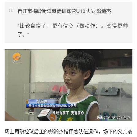
晋江市梅岭街道篮徒训练营U10队员 翁瀚杰
“比较自信了，更有信心（做动作）。变得更帅
了。”
场上司职控球后卫的翁瀚杰指挥着队伍运作，场下的父亲翁