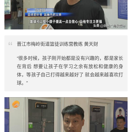
晋江市梅岭街道篮徒训练营教练 黄天财
“很多时候，孩子刚开始都是没有兴趣的，都是家长
在背后 想要让孩子在学习之余有放松和健康的身
体，等孩子自己打得越来越好了 就会越来越喜欢打
球。”