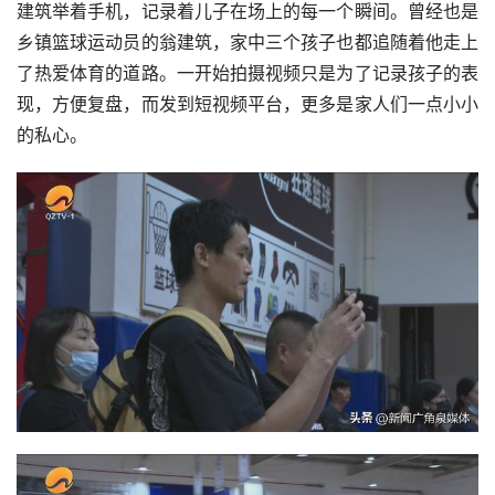
建筑举着手机，记录着儿子在场上的每一个瞬间。曾经也是
乡镇篮球运动员的翁建筑，家中三个孩子也都追随着他走上
了热爱体育的道路。一开始拍摄视频只是为了记录孩子的表
现，方便复盘，而发到短视频平台，更多是家人们一点小小
的私心。