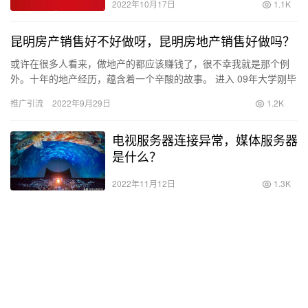
2022年10月17日
1.1K
昆明房产销售好不好做呀，昆明房地产销售好做吗？
或许在很多人看来，做地产的都应该赚钱了，很不幸我就是那个例
外。十年的地产经历，蕴含着一个辛酸的故事。 进入 09年大学刚毕
业，机缘巧合下进入房地产销售行业，起因是当时大学的一个同
推广引流
2022年9月29日
1.2K
学…
电视服务器连接异常，媒体服务器
是什么？
2022年11月12日
1.3K
宝妈在家不用投资怎么赚钱，宝妈
在家带娃怎么赚钱？
2022年9月20日
1.2K
可以赚钱的传奇游戏是哪一款，传