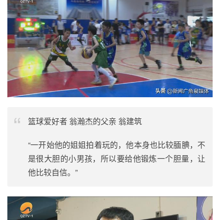
篮球爱好者 翁瀚杰的父亲 翁建筑
“一开始他的姐姐拍着玩的，他本身也比较腼腆，不
是很大胆的小男孩，所以要给他锻炼一个胆量，让
他比较自信。”