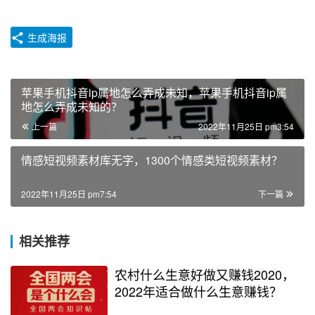
生成海报
苹果手机抖音ip属地怎么弄成未知，苹果手机抖音ip属
地怎么弄成未知的？
上一篇
2022年11月25日 pm3:54
情感短视频素材库无字，1300个情感类短视频素材？
2022年11月25日 pm7:54
下一篇
相关推荐
农村什么生意好做又赚钱2020，
2022年适合做什么生意赚钱？