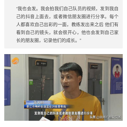
“我也会发。我会拍我们自己队员的视频，发到我自
己的抖音上面去，或者微信朋友圈进行分享。每个
人都喜欢自己出彩的一面，教练发出来之后 他们有
看到自己的镜头，就会很开心，他也会发到自己家
长的朋友圈，记录他们的成长。”