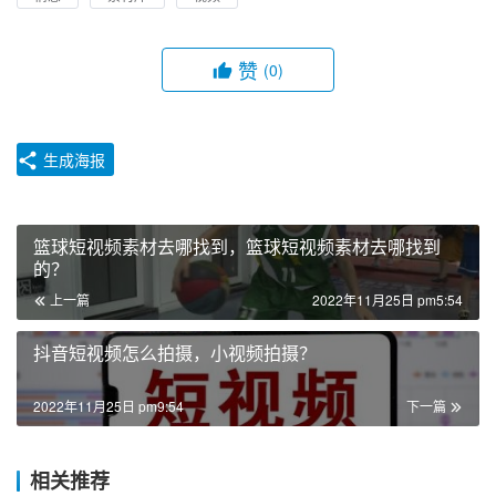
赞
(0)
生成海报
篮球短视频素材去哪找到，篮球短视频素材去哪找到
的？
上一篇
2022年11月25日 pm5:54
抖音短视频怎么拍摄，小视频拍摄？
2022年11月25日 pm9:54
下一篇
相关推荐