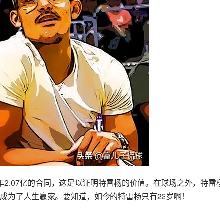
2.07亿的合同，这足以证明特雷杨的价值。在球场之外，特雷
成为了人生赢家。要知道，如今的特雷杨只有23岁啊！