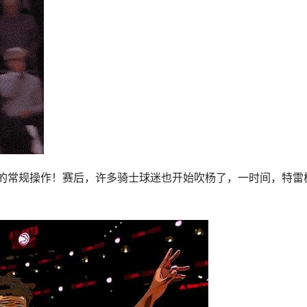
的常规操作！赛后，许多
骑士
球迷也开始吹杨了，一时间，特雷