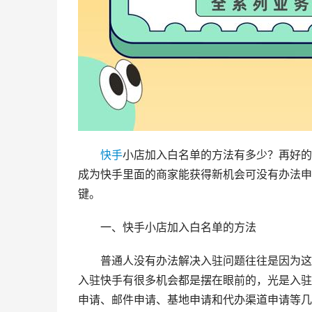
快手
小店加入白名单的方法有多少？再好的
成为快手里面的商家能获得新机会可没有办法申
键。
一、快手小店加入白名单的方法
普通人没有办法解决入驻问题往往是因为这
入驻快手有很多机会都是摆在眼前的，光是入驻
申请、邮件申请、基地申请和代办渠道申请等几