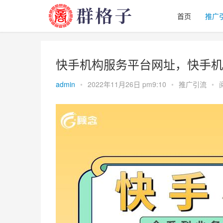
首页
推广
快手机构服务平台网址，快手机
admin
•
2022年11月26日 pm9:10
•
推广引流
•