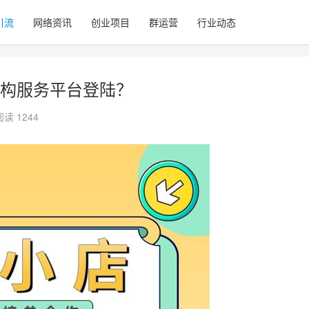
引流
网络资讯
创业项目
群运营
行业动态
构服务平台登陆？
阅读 1244