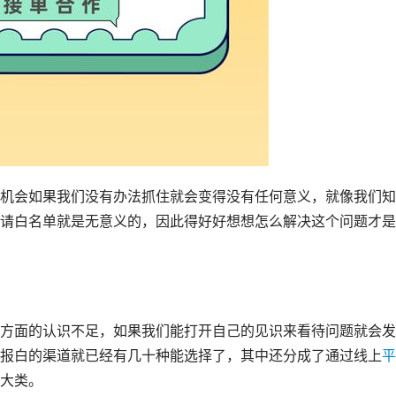
机会如果我们没有办法抓住就会变得没有任何意义，就像我们知
请白名单就是无意义的，因此得好好想想怎么解决这个问题才是
方面的认识不足，如果我们能打开自己的见识来看待问题就会发
报白的渠道就已经有几十种能选择了，其中还分成了通过线上
平
大类。