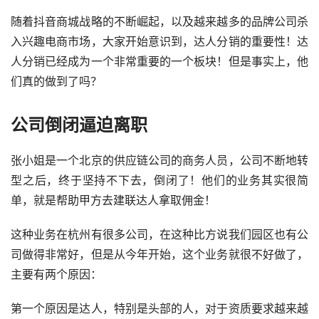
随着抖音商城战略的不断崛起，以及越来越多的品牌公司杀
入兴趣电商市场，大家开始意识到，达人分销的重要性！达
人分销已经成为一个非常重要的一个板块！但是事实上，他
们真的做到了吗？
公司倒闭逼迫离职
张小姐是一个北京的供应链公司的商务人员，公司不断地转
型之后，终于坚持不下去，倒闭了！他们的业务其实很简
单，就是帮助甲方去建联达人拿取佣金！
这种业务在杭州有很多公司，在这种比方说我们园区也有公
司做得非常好，但是从今年开始，这个业务就很不好做了，
主要有两个原因：
第一个原因是达人，特别是头部的人，对于资质要求越来越