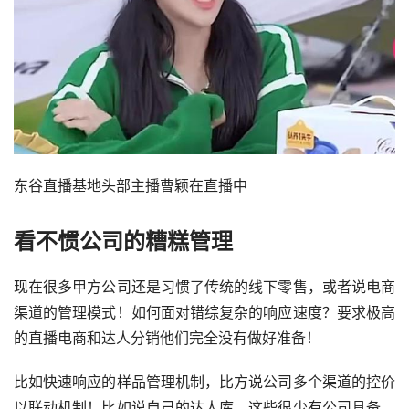
东谷直播基地头部主播曹颖在直播中
看不惯公司的糟糕管理
现在很多甲方公司还是习惯了传统的线下零售，或者说电商
渠道的管理模式！如何面对错综复杂的响应速度？要求极高
的直播电商和达人分销他们完全没有做好准备！
比如快速响应的样品管理机制，比方说公司多个渠道的控价
以联动机制！比如说自己的达人库，这些很少有公司具备，