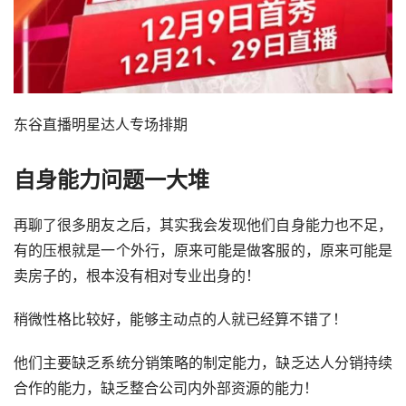
东谷直播明星达人专场排期
自身能力问题一大堆
再聊了很多朋友之后，其实我会发现他们自身能力也不足，
有的压根就是一个外行，原来可能是做客服的，原来可能是
卖房子的，根本没有相对专业出身的！
稍微性格比较好，能够主动点的人就已经算不错了！
他们主要缺乏系统分销策略的制定能力，缺乏达人分销持续
合作的能力，缺乏整合公司内外部资源的能力！