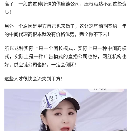
高了，一般的这种所谓的供应链公司，压根就达不到这些资
质！
另外一个原因是甲方自己也来做了，这让这些前期签约一年
的中间代理商根本就没有价格优势，完全做不下去！
所以这种实际上是一个团长模式，实际上是一种中间商模
式，实际上是一种广告模式的直播公司也好，网红机构也
好，供应链公司也好，一定会倒闭！
这些人才很快会流失到甲方！