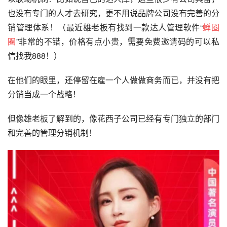
也没有专门的人才去研究，更不用说品牌公司没有完善的分
销管理体系！（最近雄老板有找到一款达人管理软件“
蝉圈
圈
”非常的不错，价格有点小贵，需要免费邀请码的可以私
信找我888！）
在他们的眼里，还停留在雇一个人做做商务而已，并没有把
分销当成一个战略！
但像雄老板了解到的，像花西子公司已经有专门独立的部门
和完善的管理分销机制！