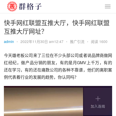
快手网红联盟互推大厅，快手网红联盟
互推大厅网址？
admin
•
2022年11月30日 am12:47
•
推广引流
•
阅读 1600
今天雄老板公司来了三位在不少头部公司或者说品牌商做网
红经纪，做产品分销的朋友，有的是月GMV上千万，有的
还在学习，有的还在痛数公司的各种不靠谱，他们的离职案
例代表着行业的发展的趋势，你认同吗？