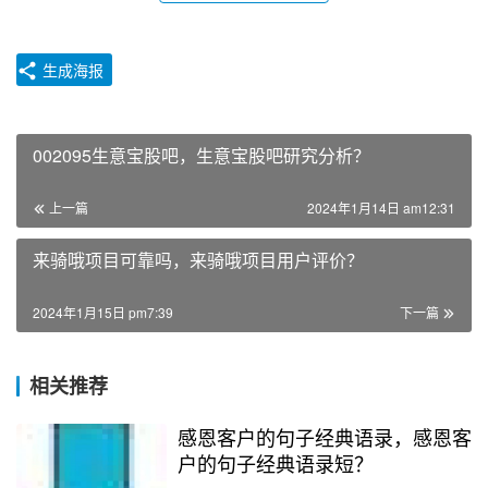
生成海报
002095生意宝股吧，生意宝股吧研究分析？
上一篇
2024年1月14日 am12:31
来骑哦项目可靠吗，来骑哦项目用户评价？
2024年1月15日 pm7:39
下一篇
相关推荐
感恩客户的句子经典语录，感恩客
户的句子经典语录短？