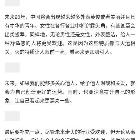
未来20年，中国将会出现越来越多外表英俊或者美丽并且具
有才华的青年。女性在各行各业中将崭露头角，有些甚至会
出类拔萃。同样地，无论男性还是女性，外表整洁，给人一
种舒适感的人将更受欢迎。这是因为这些特质都与火运相
关，火的特质让人眼前一亮，看起来更加吸引人。
未来，如果我们能够多关心他人，给予他人温暖和关爱，就
会为自己创造更好的运势。同时，也要注意提升自己的形
象，让自己看起来更漂亮一些。
最后要补充一点，尽管未来走火的行业受欢迎，但无论从事