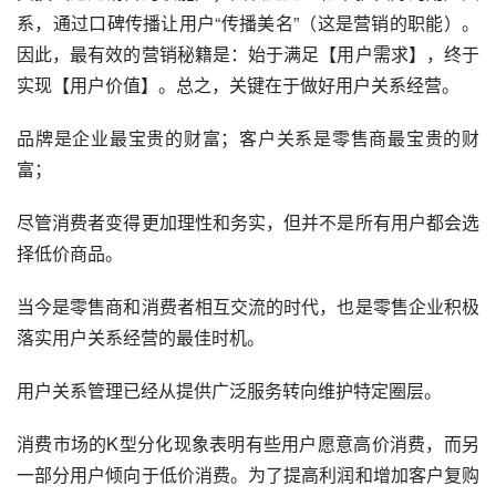
系，通过口碑传播让用户“传播美名”（这是营销的职能）。
因此，最有效的营销秘籍是：始于满足【用户需求】，终于
实现【用户价值】。总之，关键在于做好用户关系经营。
品牌是企业最宝贵的财富；客户关系是零售商最宝贵的财
富；
尽管消费者变得更加理性和务实，但并不是所有用户都会选
择低价商品。
当今是零售商和消费者相互交流的时代，也是零售企业积极
落实用户关系经营的最佳时机。
用户关系管理已经从提供广泛服务转向维护特定圈层。
消费市场的K型分化现象表明有些用户愿意高价消费，而另
一部分用户倾向于低价消费。为了提高利润和增加客户复购