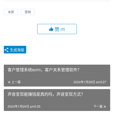
本质
营销
赞
(0)
生成海报
客户管理系统scrm，客户关系管理软件？
上一篇
2024年1月28日 am3:27
声音变现能赚钱是真的吗，声音变现方式？
2024年1月29日 pm5:35
下一篇