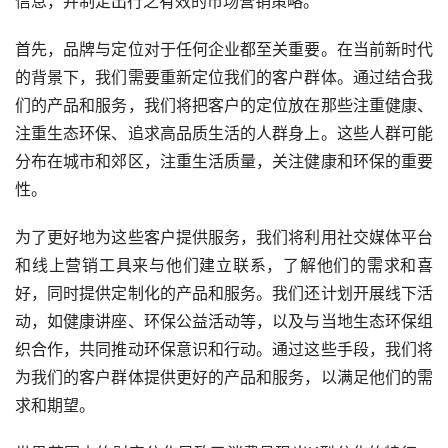
信息，并制定出行之有效的市场营销策略。
首先，品牌与定位对于任何企业都至关重要。在当前新时代
的背景下，我们需要重新定位我们的客户群体。通过结合我
们的产品和服务，我们将把客户的定位放在那些注重健康、
注重生态环保、追求高品质生活的人群身上。这些人群可能
分布在城市和郊区，注重生活质量，关注健康和环保的重要
性。
为了更好地为这些客户提供服务，我们将利用社交媒体平台
和线上营销工具来与他们建立联系，了解他们的需求和喜
好，同时提供定制化的产品和服务。我们还计划开展线下活
动，如健康讲座、环保公益活动等，以及与当地生态环保组
织合作，共同推动环保意识和行动。通过这些手段，我们将
为我们的客户群体提供更好的产品和服务，以满足他们的需
求和期望。