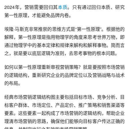
2024年，营销需要回归其
本质
。只有通过回归本质、研究
第一性原理，才能避免品牌内卷。
埃隆·马斯克非常推崇的思维方式是“第一性原理”。根据他的
解释，第一性原理是指用物理学的角度来思考世界万物，即
通过物理学中的基本定律和规律来解构和解释事物。简而言
之，就是要以底层逻辑为准则，去思考事物的根本问题。
如何以第一性原理重新审视营销策略？就是要按照市场营销
的逻辑结构，重新研究企业的品牌定位以及营销战略与战术
的布局。
经典市场营销逻辑结构图主要包括目标市场、竞争分析、目
标客户群体、市场定位、产品定价、推广策略和销售渠道等
要素。这些要素一起构成了市场营销的逻辑结构，帮助企业
理清市场营销的思路，确保他们能够向目标客户传达正确的