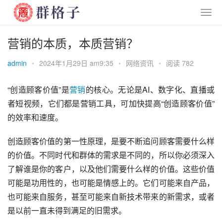
营销的本质，本质营销？
admin
•
2024年1月29日 am9:35
•
网络资讯
•
阅读 782
“创造顾客价值”是
营销
的核心。无论是AI、数字化、直播或
者短视频，它们都是营销工具，可加快提高“创造顾客价值”
的效率和速度。
创造顾客价值的第一性原理，是要不断追问顾客需要什么样
的价值。不同时代和群体的需求是不同的，所以你必须深入
了解谁是你的客户，以及他们需要什么样的价值。这些价值
可能是功用性的，也可能是情感上的。它们可能来自产品，
也可能来自服务，甚至可能来自新技术带来的新需求，或者
是以前一直未得到满足的旧需求。