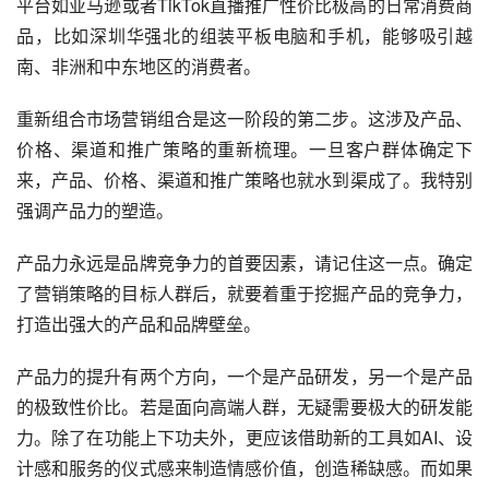
平台如亚马逊或者TikTok直播推广性价比极高的日常消费商
品，比如深圳华强北的组装平板电脑和手机，能够吸引越
南、非洲和中东地区的消费者。
重新组合市场营销组合是这一阶段的第二步。这涉及产品、
价格、渠道和推广策略的重新梳理。一旦客户群体确定下
来，产品、价格、渠道和推广策略也就水到渠成了。我特别
强调产品力的塑造。
产品力永远是品牌竞争力的首要因素，请记住这一点。确定
了营销策略的目标人群后，就要着重于挖掘产品的竞争力，
打造出强大的产品和品牌壁垒。
产品力的提升有两个方向，一个是产品研发，另一个是产品
的极致性价比。若是面向高端人群，无疑需要极大的研发能
力。除了在功能上下功夫外，更应该借助新的工具如AI、设
计感和服务的仪式感来制造情感价值，创造稀缺感。而如果