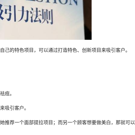
自己的特色项目，可以通过打造特色、创新项目来吸引客户。
祛痘。
来吸引客户。
她推荐一个面部提拉项目；而另一个顾客想要做美白，那就可以