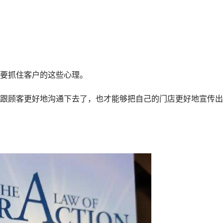
要抓住客户的这些心理。
跟顾客更好地沟通下去了，也才能够把自己的门店更好地宣传出