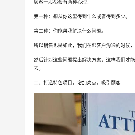
顾客一般都会有两种心理：
第一种：想从你这里得到什么或者得到多少。
第二种：你能帮我解决什么问题。
所以销售也是如此，我们在跟客户沟通的时候，
然后针对这些问题提出解决方案，这样我们才能
去。
二、打造特色项目，增加亮点，吸引顾客