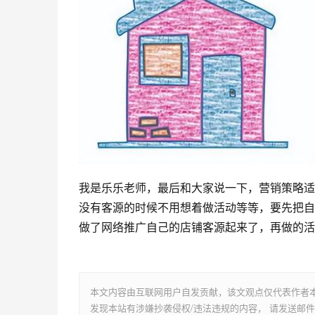
我是乐乐老师，最后和大家说一下，营销策略适
没有客源的时候不用想着做活动等等，要先把自
做了网络推广自己的店铺客源起来了，再做的活
本文内容由互联网用户自发贡献，该文观点仅代表作者
发现本站有涉嫌抄袭侵权/违法违规的内容， 请发送邮件至 su