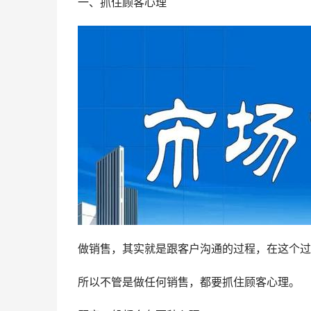
一、抓住顾客心理
做销售，其实就是跟客户沟通的过程，在这个过
所以不管是做任何销售，都要抓住顾客心理。