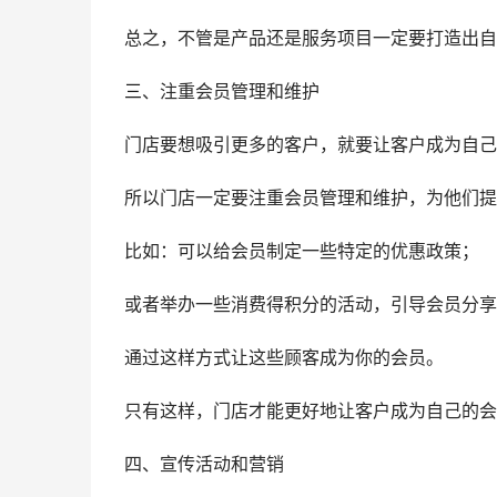
总之，不管是产品还是服务项目一定要打造出自
三
、注重会员管理和维护
门店要想吸引更多的客户，就要让客户成为自己
所以门店一定要注重会员管理和维护，为他们提
比如：可以给会员制定一些特定的优惠政策；
或者举办一些消费得积分的活动，引导会员分享
通过这样方式让这些顾客成为你的会员。
只有这样，门店才能更好地让客户成为自己的会
四、宣传活动和营销