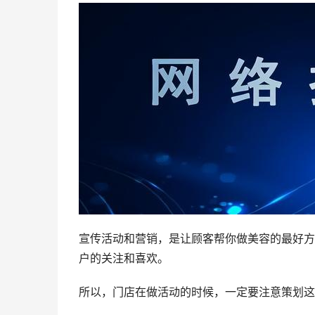
宣传活动和营销，是让顾客帮你做美容的最好方
户的关注和喜欢。
所以，门店在做活动的时候，一定要注意策划这