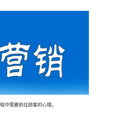
程中需要抓住顾客的心理。