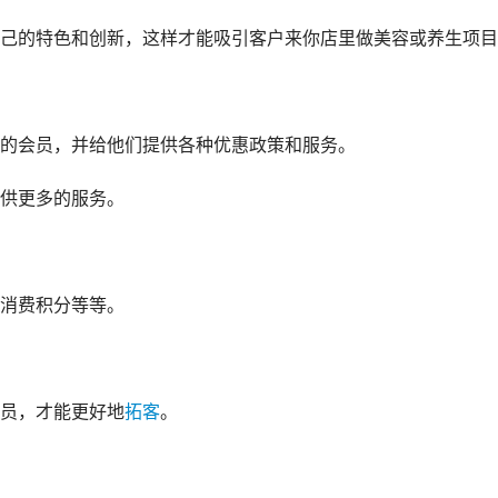
己的特色和创新，这样才能吸引客户来你店里做美容或养生项目
的会员，并给他们提供各种优惠政策和服务。
供更多的服务。
消费积分等等。
员，才能更好地
拓客
。