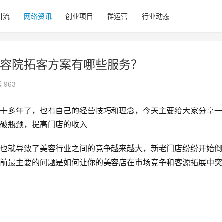
引流
网络资讯
创业项目
群运营
行业动态
容院拓客方案有哪些服务？
 963
十多年了，也有自己的经营技巧和理念，今天主要给大家分享一
破瓶颈，提高门店的收入
也就导致了美容行业之间的竞争越来越大，新老门店纷纷开始倒
前最主要的问题是如何让你的美容店在市场竞争和客源拓展中突