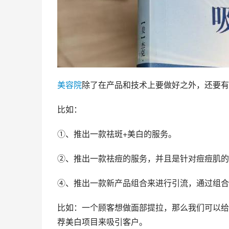
美容院
除了在产品和技术上要做好之外，还要有
比如：
①、推出一款祛斑+美白的服务。
②、推出一款祛痘的服务，并且是针对痘痘肌的
④、推出一款新产品组合来进行引流，通过组合
比如：一个顾客想做面部提拉，那么我们可以给
荐美白项目来吸引客户。