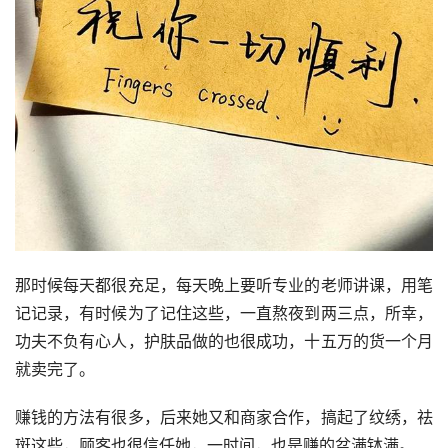
那时候每天都很充足，每天晚上要听专业的老师讲课，用笔
记记录，有时候为了记住这些，一直熬夜到两三点，所幸，
功夫不负有心人，护肤品做的也很成功，十五万的货一个月
就卖完了。
赚钱的方法有很多，后来她又和商家合作，搞起了纹绣，祛
斑这些，顾客也很信任她，一时间，也是赚的盆满钵满。