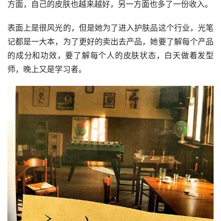
方面，自己的皮肤也越来越好，另一方面也多了一份收入。
表面上是很风光的，但是她为了进入护肤品这个行业，光笔
记都是一大本，为了更好的卖出去产品，她要了解每个产品
的成分和功效，要了解每个人的皮肤状态，白天做着发型
师，晚上又是学习者。