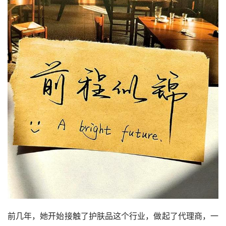
前几年，她开始接触了护肤品这个行业，做起了代理商，一