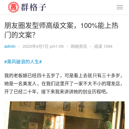
朋友圈发型师高级文案，100%能上热
门的文案？
admin
•
2023年4月7日 pm1:09
•
网络资讯
•
阅读 1094
#乘风破浪的人生#
我的老板娘已经四十五岁了，可是看上去就只有三十多岁，
她是一名美发人，在我们这里开了一家不大不小的理发店，
开了已经二十年，接下来我来讲讲她的创业历程吧。