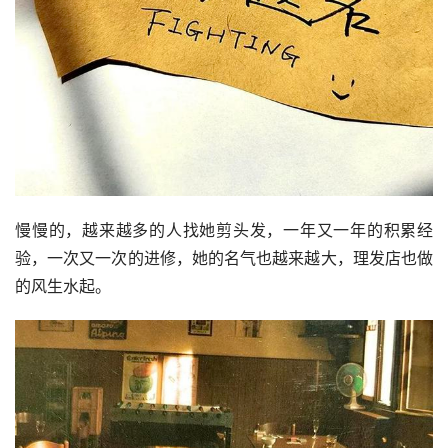
慢慢的，越来越多的人找她剪头发，一年又一年的积累经
验，一次又一次的进修，她的名气也越来越大，理发店也做
的风生水起。