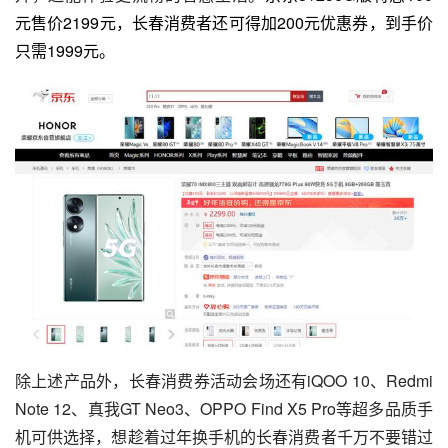
元售价2199元，长春消费者还可得加200元优惠券，到手价
只需1999元。
除上述产品外，长春消费券活动会场还有
iQOO 10
、
Redmi 
Note 12
、真我GT Neo3、OPPO Find X5 Pro等超多品质手
机可供选择，想趁着过年换手机的长春消费者千万不要错过