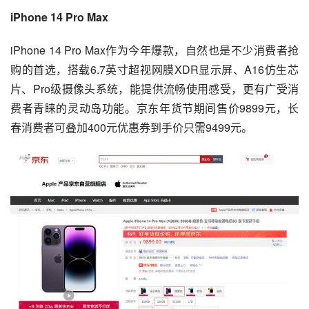
iPhone 14 Pro Max
iPhone 14 Pro Max作为今年爆款，自然也是不少消费者抢
购的首选，搭载6.7英寸超视网膜XDR显示屏、A16仿生芯
片、Pro级摄像头系统，能提供流畅使用感受，更有广受消
费者青睐的灵动岛功能。京东年货节期间售价9899元，长
春消费者可叠加400元优惠券到手价只需9499元。