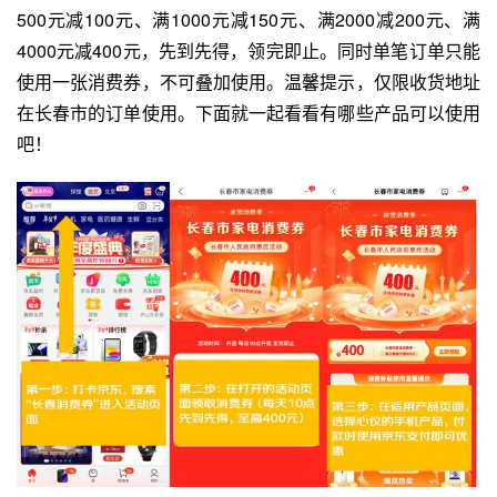
500元减100元、满1000元减150元、满2000减200元、满
4000元减400元，先到先得，领完即止。同时单笔订单只能
使用一张消费券，不可叠加使用。温馨提示，仅限收货地址
在长春市的订单使用。下面就一起看看有哪些产品可以使用
吧！