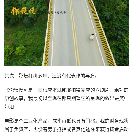
其次，影坛打拼多年，还没有代表作的导演。
《你慢慢》是一部低成本就能够拍摄完成的喜剧片，绝对的
原创故事，我最初以至现在都只期望它所呈现的效果是笑中
带泪……
电影是个工业化产品，成本再低也具有门槛。我的财务现状
属于负资产，也没有房子抵押或者其他途径来获得资金启动