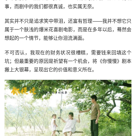
事，而剧中的我们都很真诚，也实属无奈。
其实并不只是追求笑中带泪，还富有哲理——我并不想它只
属于一个肤浅的爆米花喜剧电影，而是在多年以后，蓦然会
想起的一个情节，能够让你泪流满面。
不可否认，我现在的财务状况很槽糕，需要钱来回填这个
坑；但最重要的原因是祈望有一个机会，将《你慢慢》剧本
搬上大银幕，呈现出它的价值和意义所在。