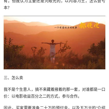
有，但我认为主要还是凭眼光的，以内容为王，怎么会亏
本？
三、怎么卖
我不是个生意人，搞不来藏着掖着的那一套，对谁都是一口
价：以电影收益百分之二的方式，参与合作。
因此，买家需要准备二十万的预付金，以及五万元的“介绍