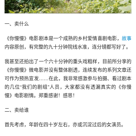
一、卖什么
《你慢慢》电影剧本是一个成熟的乡村爱情喜剧电影，
故事
内容原创，有完整的九十分钟院线水准，连分镜都写好了。
我甚至还拍出了一个六十分钟的重头戏粗样，目前所分享的
《你慢慢》微电影并没有整体剧透，连续发布的系列文章还
可作为预热宣发……在此，我非常感激参与拍摄、看过剧本
的几位“我们的剧组”人员，大家都没有透漏真实的《你慢
慢》电影剧情。郑重感谢！感恩！
二、卖给谁
首先考虑，年龄在四十岁左右，亦或沉淀过后的女演员。