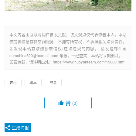
本文内容由互联网用户自发贡献，该文观点仅代表作者本人。本站
仅提供信息存储空间服务，不拥有所有权，不承担相关法律责任。
如发现本站有涉嫌抄袭侵权/违法违规的内容， 请发送邮件至
sumchina520@foxmail.com 举报，一经查实，本站将立刻删除。
如若转载，请注明出处：https://www.huoyanteam.com/15080.html
农村
剧本
故事
赞
(0)
生成海报