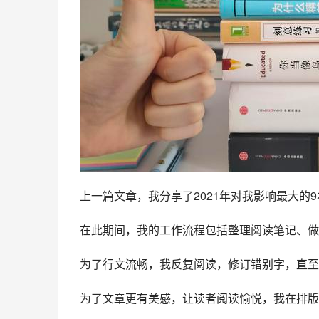
上一篇文章，我分享了2021年对我影响最大
在此期间，我的工作流程包括整理阅读笔记、做
为了行文流畅，我反复阅读，修订错别字，直至
为了文章更有美感，让读者阅读愉悦，我在排版