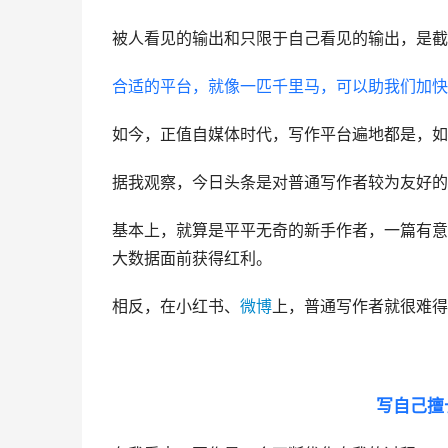
被人看见的输出和只限于自己看见的输出，是截
合适的平台，就像一匹千里马，可以助我们加快
如今，正值自媒体时代，写作平台遍地都是，如
据我观察，
今日头条
是对普通写作者较为友好的
基本上，就算是平平无奇的新手作者，一篇有意
大数据面前获得
红利
。
相反，在小红书、
微博
上，普通写作者就很难得
写自己擅