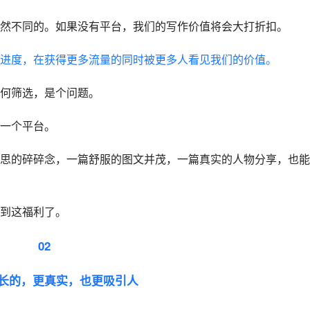
然不同的。如果没有平台，我们的写作价值将会大打折扣。
进度，在获得更多流量的同时被更多人看见我们的价值。
何筛选，是个问题。
一个平台。
思的碎碎念，一篇舒服的图文并茂，一篇真实的人物分享，也能
到这福利了。
02
长的，更真实，也更吸引人