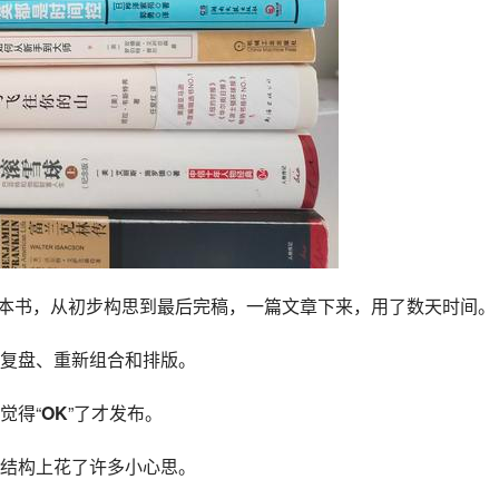
的9本书，从初步构思到最后完稿，一篇文章下来，用了数天时间。
复盘、重新组合和排版。
觉得“
OK
”了才发布。
结构上花了许多小心思。