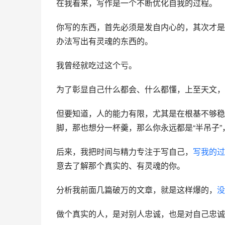
在我看来，写作是一个不断优化自我的过程。
你写的东西，首先必须是发自内心的，其次才是
办法写出有灵魂的东西的。
我曾经就吃过这个亏。
为了彰显自己什么都会、什么都懂，上至天文，
但要知道，人的能力有限，尤其是在根基不够稳
脚，那也想分一杯羹，那么你永远都是“半吊子
后来，我把时间与精力专注于写自己，
写我的过
意去了解那个真实的、有灵魂的你。
分析我前面几篇破万的文章，就是这样爆的，
没
做个真实的人，是对别人忠诚，也是对自己忠诚