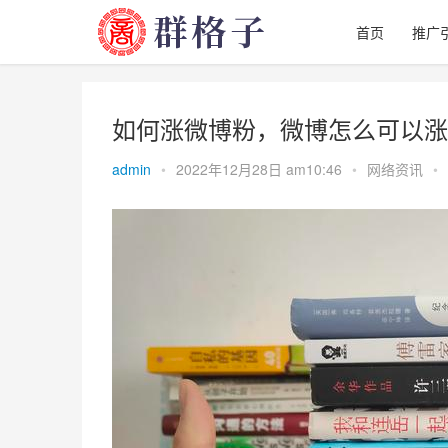
首页
推广
如何涨微博粉，微博怎么可以涨
admin
•
2022年12月28日 am10:46
•
网络资讯
•