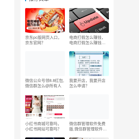
京东pc版网页入口，
电商打假怎么赚钱，
京东官网？
电商打假怎么赚钱
呢？
微信公众号领8.8红包,
我要开店，我要开店
微信群怎么@所有人
怎么申请？
小红书商城可靠吗，
微信群管理软件免费
小红书网站可靠吗？
版,微信群管理软件哪
个好