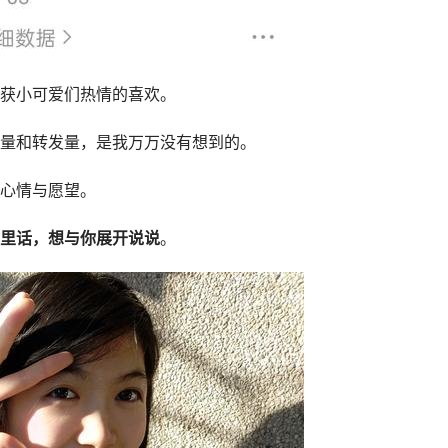
获小可爱们热情的喜欢。
量和转发量，是我万万没有想到的。
心情与愿望。
里话，想与你展开说说
。