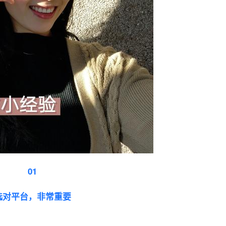
01
选对平台，非常重要