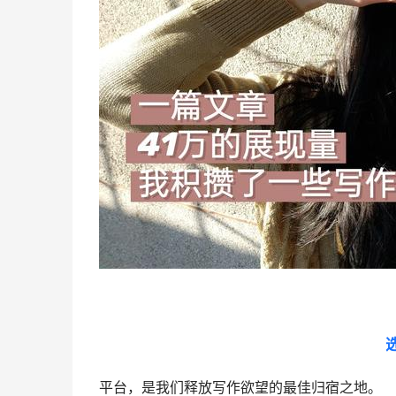
平台，是我们释放写作欲望的最佳归宿之地。