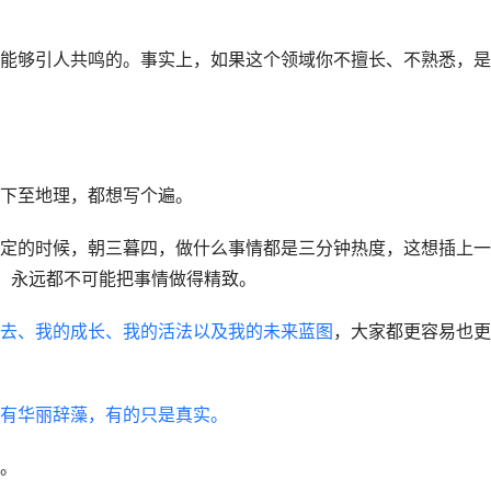
能够引人共鸣的。事实上，如果这个领域你不擅长、不熟悉，是
下至地理，都想写个遍。
定的时候，朝三暮四，做什么事情都是三分钟热度，这想插上一
”，永远都不可能把事情做得精致。
去、我的成长、我的活法以及我的未来蓝图
，大家都更容易也更
有华丽辞藻，有的只是真实。
。