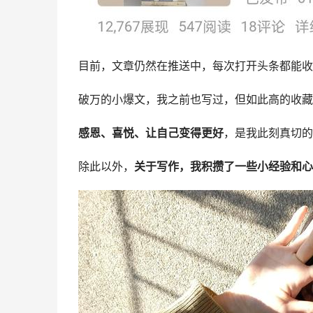
目前，文章仍然在推送中，每次打开头条都能收
破万的小爆文，我之前也写过，但如此高的收藏
感恩、喜悦、让自己变得更好
，是我此刻真切的
除此以外，
关于写作，我积攒了一些小经验和心