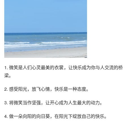
1. 微笑是人们心灵最美的衣裳，让快乐成为你与人交流的桥
梁。
2. 感受阳光，放飞心情，快乐是一种态度。
3. 将微笑当作坚强，让开心成为人生最大的动力。
4. 做一朵向阳的向日葵，在阳光下绽放自己的快乐。