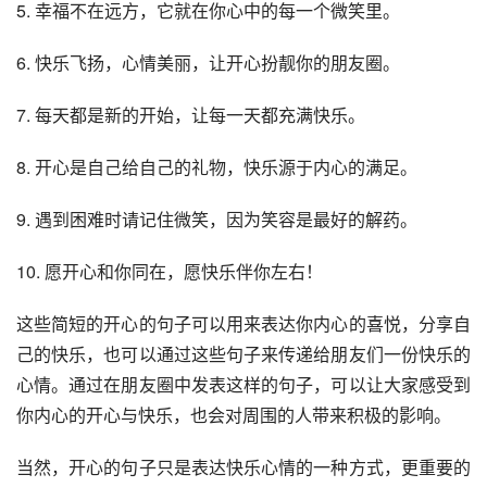
5. 幸福不在远方，它就在你心中的每一个微笑里。
6. 快乐飞扬，心情美丽，让开心扮靓你的朋友圈。
7. 每天都是新的开始，让每一天都充满快乐。
8. 开心是自己给自己的礼物，快乐源于内心的满足。
9. 遇到困难时请记住微笑，因为笑容是最好的解药。
10. 愿开心和你同在，愿快乐伴你左右！
这些简短的开心的句子可以用来表达你内心的喜悦，分享自
己的快乐，也可以通过这些句子来传递给朋友们一份快乐的
心情。通过在朋友圈中发表这样的句子，可以让大家感受到
你内心的开心与快乐，也会对周围的人带来积极的影响。
当然，开心的句子只是表达快乐心情的一种方式，更重要的