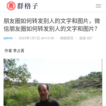
朋友圈如何转发别人的文字和图片，微
信朋友圈如何转发别人的文字和图片？
admin
•
2023年1月7日 am10:35
•
网络资讯
•
阅读 927
 作者 李占青