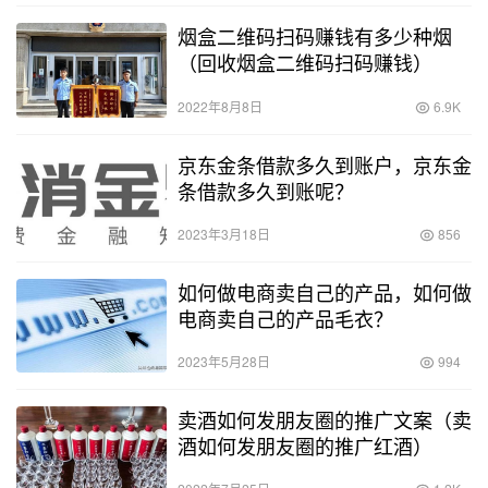
烟盒二维码扫码赚钱有多少种烟
（回收烟盒二维码扫码赚钱）
2022年8月8日
6.9K
京东金条借款多久到账户，京东金
条借款多久到账呢？
2023年3月18日
856
如何做电商卖自己的产品，如何做
电商卖自己的产品毛衣？
2023年5月28日
994
卖酒如何发朋友圈的推广文案（卖
酒如何发朋友圈的推广红酒）