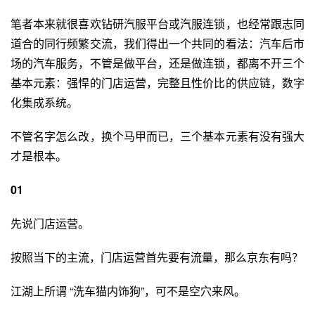
笔者本来就很喜欢钻研汽服平台或汽服连锁，也经常跟志同
道合的同行频繁交流，我们得出一个共同的看法：汽车后市
场的汽车服务，不管是做平台，还是做连锁，都离不开三个
基本元素：强悍的门店运营，完整且性价比的供应链，数字
化集成系统。
不管名字怎么改，换个马甲而已，三个基本元素有没有强大
才是根本。
01
先说门店运营。
按照当下的主流，门店运营首先要有流量，那么
京东
有吗？
江湖上所谓 “洗车猫内饰狗”，可不是空穴来风。