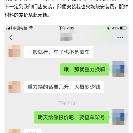
不一定到我的门店安装，即便安装我也只能赚安装费，配件
材料的差价从此无缘。