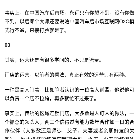
事实上，在中国汽车后市场，永远只有你想不到，没有你做
不到，以后哪个大师还要说啥中国汽车后市场互联网O2O模
式行不通，直接打脸就是了。
03
其实，运营还是有很多学问的，不只是流量。
门店的运营，以笔者的看法，真正有效的运营只有两种。
一种是高人盯着，比如笔者认识的一位高人前辈，他说他可
以负责十个店不拉跨，再多就忙不过来了。
事实上，传统的区域连锁门店，大多数是人盯人的做法，一
个抓总的领头人，两三个信得过有能力数年合作如一日的合
作伙伴（大多数还是师徒，父子，夫妻或者亲朋好友的关