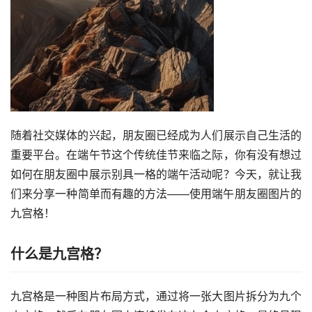
随着社交媒体的兴起，朋友圈已经成为人们展示自己生活的
重要平台。在端午节这个传统佳节来临之际，你有没有想过
如何在朋友圈中展示别具一格的端午活动呢？今天，就让我
们来分享一种简单而有趣的方法——使用端午朋友圈图片的
九宫格！
什么是九宫格？
九宫格是一种图片布局方式，通过将一张大图片拆分为九个