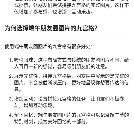
或提示，让朋友们尝试拼接九宫格的完整图片。这样不
仅增加了参与感，也增添了互动乐趣。
为何选择端午朋友圈图片的九宫格？
使用端午朋友圈图片的九宫格有很多好处：
吸引眼球：这种布局方式与传统的朋友圈图片不同，给
人耳目一新的感觉，容易吸引朋友们的注意。
展示完整性：拼接九宫格后，朋友圈中展示的是完整的
图片，不会被截断或压缩，更好地呈现你想要传达的信
息。
增加互动：设置拼接九宫格的任务，让朋友们积极参
与，增加互动乐趣。
留下回忆：端午朋友圈图片的九宫格可以记录端午节的
特别时刻，成为美好回忆的一部分。