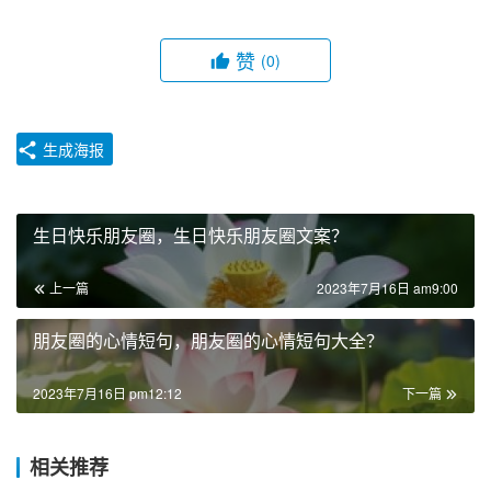
赞
(0)
生成海报
生日快乐朋友圈，生日快乐朋友圈文案？
上一篇
2023年7月16日 am9:00
朋友圈的心情短句，朋友圈的心情短句大全？
2023年7月16日 pm12:12
下一篇
相关推荐