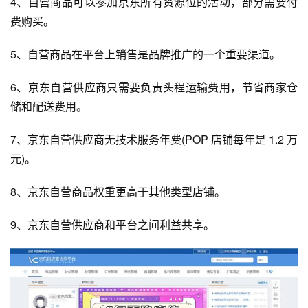
4、自营商品可以参加京东所有资源位的活动，部分需要付
费购买。
5、自营商品在平台上销售是品牌推广的一个重要渠道。
6、京东自营供应商只需要负责头程运输费用，节省商家仓
储和配送费用。
7、京东自营供应商无技术服务年费(POP 店铺每年是 1.2 万
元)。
8、京东自营商品权重更高于其他类型店铺。
9、京东自营供应商和平台之间利益共享。