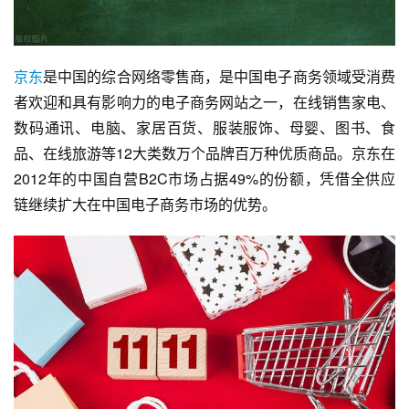
京东
是中国的综合网络零售商，是中国电子商务领域受消费
者欢迎和具有影响力的电子商务网站之一，在线销售家电、
数码通讯、电脑、家居百货、服装服饰、母婴、图书、食
品、
在线旅游
等12大类数万个品牌百万种优质商品。京东在
2012年的中国自营B2C市场占据49%的份额，凭借全供应
链继续扩大在中国电子商务市场的优势。