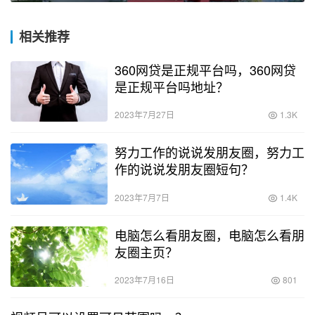
相关推荐
360网贷是正规平台吗，360网贷
是正规平台吗地址？
2023年7月27日
1.3K
努力工作的说说发朋友圈，努力工
作的说说发朋友圈短句？
2023年7月7日
1.4K
电脑怎么看朋友圈，电脑怎么看朋
友圈主页？
2023年7月16日
801