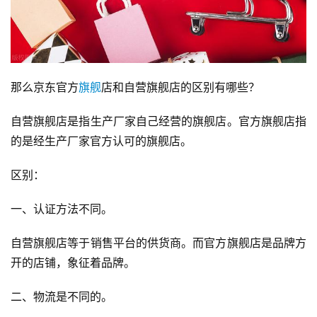
那么京东官方
旗舰
店和自营旗舰店的区别有哪些？
自营旗舰店是指生产厂家自己经营的旗舰店。官方旗舰店指
的是经生产厂家官方认可的旗舰店。
区别：
一、认证方法不同。
自营旗舰店等于销售平台的供货商。而官方旗舰店是品牌方
开的店铺，象征着品牌。
二、物流是不同的。