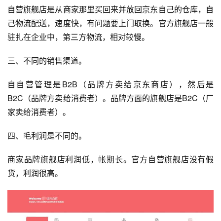
自营旗舰店是从商家那里买回来并放回京东自己的仓库，自
己物流配送，速度快，有问题要上门取换。官方旗舰店一般
驻扎在企业中，第三方物流，相对较慢。
三、不同的销售渠道。
自自营管理是B2B（品牌方卖给京东商店），然后是
B2C
（品牌方卖给消费者）。品牌方面的旗舰店是B2C（厂
家卖给消费者）。
四、毛利润是不同的。
商家品牌旗舰店利润低，帐期长。官方自营旗舰店没有假
货，利润很高。