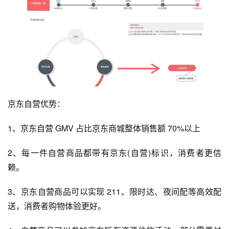
京东自营优势：
1、京东自营 GMV 占比
京东商城
整体销售额 70%以上
2、每一件自营商品都带有京东(自营)标识，消费者更信
赖。
3、京东自营商品可以实现 211、限时达、夜间配等高效配
送，消费者购物体验更好。